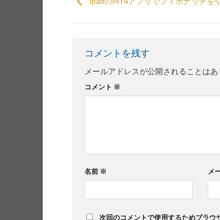
ipadのMT4アプリでフィボナッチを
コメントを残す
メールアドレスが公開されることはあ
コメント
※
名前
※
メ
次回のコメントで使用するためブラウ