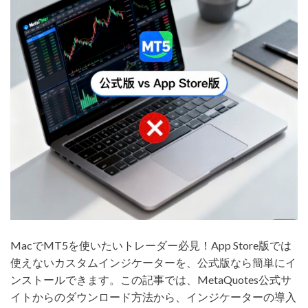
MacでMT5を使いたいトレーダー必見！App Store版では
使えないカスタムインジケーターを、公式版なら簡単にイ
ンストールできます。この記事では、MetaQuotes公式サ
イトからのダウンロード方法から、インジケーターの導入