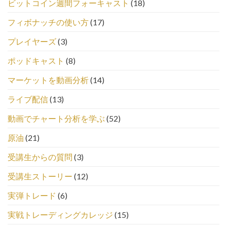
ビットコイン週間フォーキャスト
(18)
フィボナッチの使い方
(17)
プレイヤーズ
(3)
ポッドキャスト
(8)
マーケットを動画分析
(14)
ライブ配信
(13)
動画でチャート分析を学ぶ
(52)
原油
(21)
受講生からの質問
(3)
受講生ストーリー
(12)
実弾トレード
(6)
実戦トレーディングカレッジ
(15)