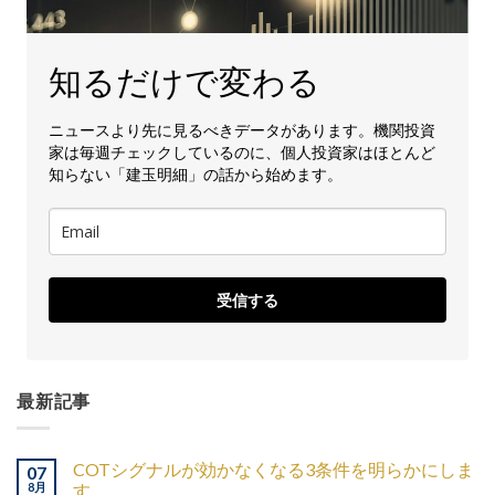
知るだけで変わる
ニュースより先に見るべきデータがあります。機関投資
家は毎週チェックしているのに、個人投資家はほとんど
知らない「建玉明細」の話から始めます。
受信する
最新記事
COTシグナルが効かなくなる3条件を明らかにしま
07
8月
す