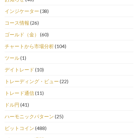
インジケーター
(38)
コース情報
(26)
ゴールド（金）
(60)
チャートから市場分析
(104)
ツール
(1)
デイトレード
(10)
トレーディング・ビュー
(22)
トレード通信
(11)
ドル円
(41)
ハーモニックパターン
(25)
ビットコイン
(488)