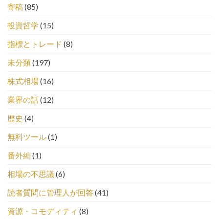
寄稿
(85)
投資哲学
(15)
指標とトレード
(8)
未分類
(197)
株式相場
(16)
業界の話
(12)
歴史
(4)
無料ツール
(1)
番外編
(1)
相場の不思議
(6)
読者質問に管理人が回答
(41)
資源・コモディティ
(8)