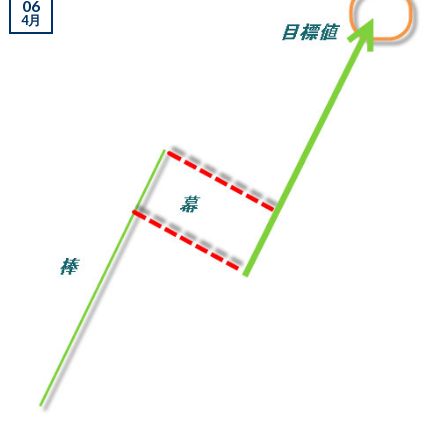
06
4月