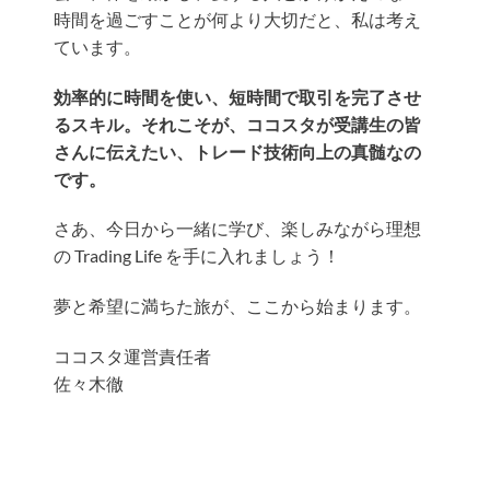
時間を過ごすことが何より大切だと、私は考え
ています。
効率的に時間を使い、短時間で取引を完了させ
るスキル。それこそが、ココスタが受講生の皆
さんに伝えたい、トレード技術向上の真髄なの
です。
さあ、今日から一緒に学び、楽しみながら理想
の Trading Life を手に入れましょう！
夢と希望に満ちた旅が、ここから始まります。
ココスタ運営責任者
佐々木徹