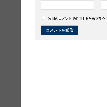
次回のコメントで使用するためブラウ