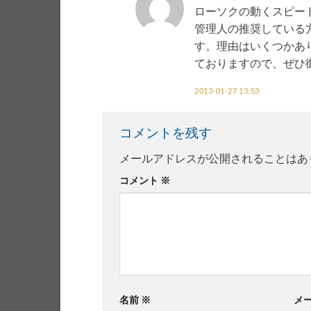
ローソクの動くスピー
管理人の推奨している
す。理由はいくつかあ
ておりますので、ぜひ
2013-01-27 13:53
コメントを残す
メールアドレスが公開されることはあ
コメント
※
名前
※
メ