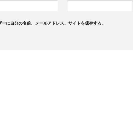
ザーに自分の名前、メールアドレス、サイトを保存する。