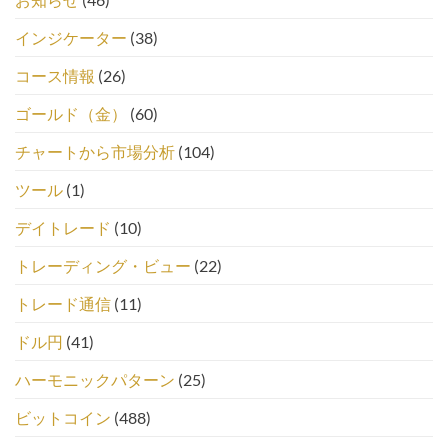
インジケーター
(38)
コース情報
(26)
ゴールド（金）
(60)
チャートから市場分析
(104)
ツール
(1)
デイトレード
(10)
トレーディング・ビュー
(22)
トレード通信
(11)
ドル円
(41)
ハーモニックパターン
(25)
ビットコイン
(488)