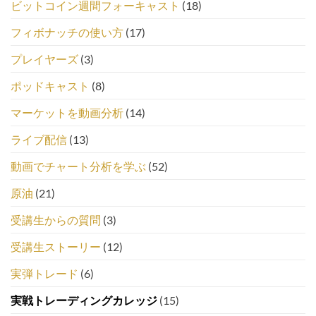
ビットコイン週間フォーキャスト
(18)
フィボナッチの使い方
(17)
プレイヤーズ
(3)
ポッドキャスト
(8)
マーケットを動画分析
(14)
ライブ配信
(13)
動画でチャート分析を学ぶ
(52)
原油
(21)
受講生からの質問
(3)
受講生ストーリー
(12)
実弾トレード
(6)
実戦トレーディングカレッジ
(15)