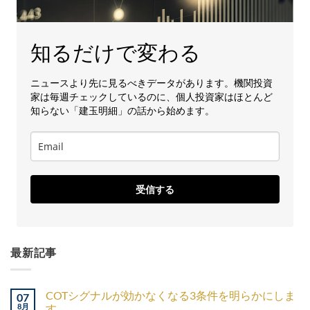
知るだけで変わる
ニュースより先に見るべきデータがあります。機関投資
家は毎週チェックしているのに、個人投資家はほとんど
知らない「建玉明細」の話から始めます。
受信する
最新記事
COTシグナルが効かなくなる3条件を明らかにしま
07
8月
す