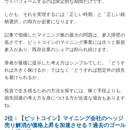
ウトパフォームするのは限定的な期間だけです。
しかも、それを実現するには「正しい時期」と「正しい銘
柄選択」の両方が必要になります。
記事で指摘したマイニング株の最大の問題は、参入障壁の
低さです。ビットコインのマイニング事業には次々と新規
参入があり、既存企業のシェアは削られ続けます。
筆者が最後に提示した考え方はシンプルでした。「どうす
れば大きく稼げるか」ではなく「どうすれば想定外の損失
を避けられるか」
投資で生き残るための方法を探すには、稼ぐ手段よりも、
損失回避の考え方を身につける方が近道な場合もあります
ね。
2位：【ビットコイン】マイニング会社のヘッジ
売り解消が価格上昇を加速させる？過去のゴール