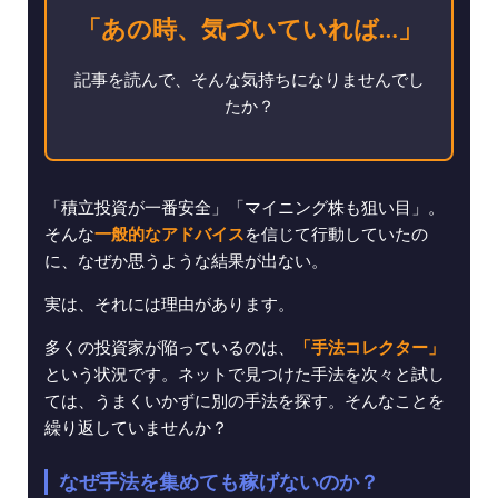
「あの時、気づいていれば…」
記事を読んで、そんな気持ちになりませんでし
たか？
「積立投資が一番安全」「マイニング株も狙い目」。
そんな
一般的なアドバイス
を信じて行動していたの
に、なぜか思うような結果が出ない。
実は、それには理由があります。
多くの投資家が陥っているのは、
「手法コレクター」
という状況です。ネットで見つけた手法を次々と試し
ては、うまくいかずに別の手法を探す。そんなことを
繰り返していませんか？
なぜ手法を集めても稼げないのか？