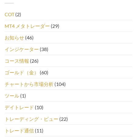
COT
(2)
MT4 メタトレーダー
(29)
お知らせ
(46)
インジケーター
(38)
コース情報
(26)
ゴールド（金）
(60)
チャートから市場分析
(104)
ツール
(1)
デイトレード
(10)
トレーディング・ビュー
(22)
トレード通信
(11)