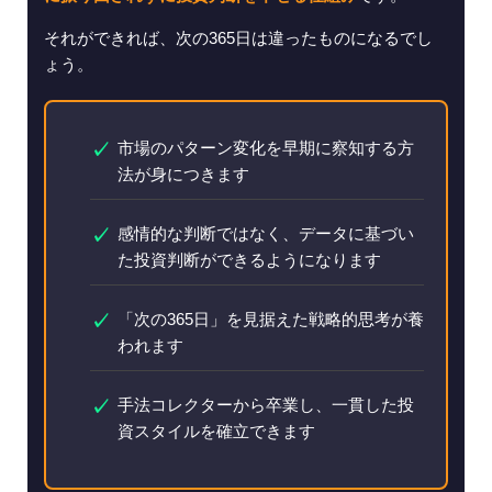
それができれば、次の365日は違ったものになるでし
ょう。
市場のパターン変化を早期に察知する方
法が身につきます
感情的な判断ではなく、データに基づい
た投資判断ができるようになります
「次の365日」を見据えた戦略的思考が養
われます
手法コレクターから卒業し、一貫した投
資スタイルを確立できます