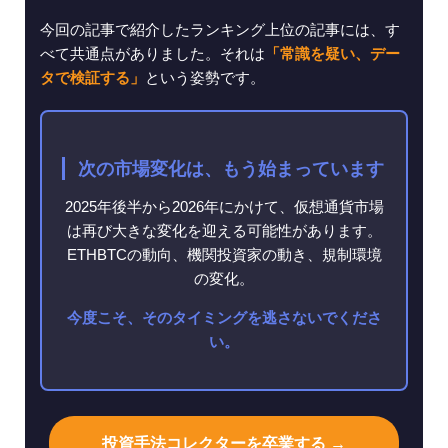
今回の記事で紹介したランキング上位の記事には、す
べて共通点がありました。それは
「常識を疑い、デー
タで検証する」
という姿勢です。
次の市場変化は、もう始まっています
2025年後半から2026年にかけて、仮想通貨市場
は再び大きな変化を迎える可能性があります。
ETHBTCの動向、機関投資家の動き、規制環境
の変化。
今度こそ、そのタイミングを逃さないでくださ
い。
投資手法コレクターを卒業する →