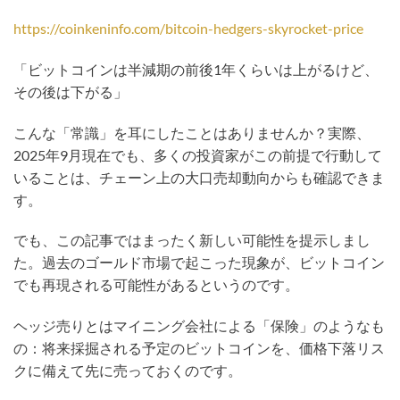
https://coinkeninfo.com/bitcoin-hedgers-skyrocket-price
「ビットコインは半減期の前後1年くらいは上がるけど、
その後は下がる」
こんな「常識」を耳にしたことはありませんか？実際、
2025年9月現在でも、多くの投資家がこの前提で行動して
いることは、チェーン上の大口売却動向からも確認できま
す。
でも、この記事ではまったく新しい可能性を提示しまし
た。過去のゴールド市場で起こった現象が、ビットコイン
でも再現される可能性があるというのです。
ヘッジ売りとはマイニング会社による「保険」のようなも
の：将来採掘される予定のビットコインを、価格下落リス
クに備えて先に売っておくのです。