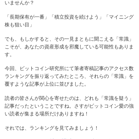
いませんか？
「長期保有が一番」「積立投資を続けよう」「マイニング
株も狙い目」
でも、もしかすると、その一見まともに聞こえる「常識」
こそが、あなたの資産形成を邪魔している可能性もありま
す。
今回、ビットコイン研究所にて筆者寄稿記事のアクセス数
ランキングを振り返ってみたところ、それらの「常識」を
覆すような記事が上位に並びました。
読者の皆さんが関心を寄せたのは、どれも「常識を疑う」
記事だったということですね。さすがビットコイン愛の強
い読者が集まる場所だけありますね！
それでは、ランキングを見てみましょう！