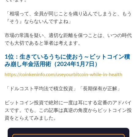
「相場って、全員が同じことを織り込んでしまうと、もう
『そう』ならないんですよね」
市場の常識を疑い、適切な距離を保つことは、いつの時代
でも大切であると筆者は考えます。
1位：生きているうちに使おう～ビットコイン積
み崩し年金活用術（2024年1月7日）
https://coinkeninfo.com/useyourbitcoin-while-in-health
「ドルコスト平均法で積立投資」「長期保有が正解」
ビットコイン投資で絶対に一度は耳にする定番のアドバイ
スです。でも、この記事は真逆の角度からビットコイン投
資をとらえてみました。