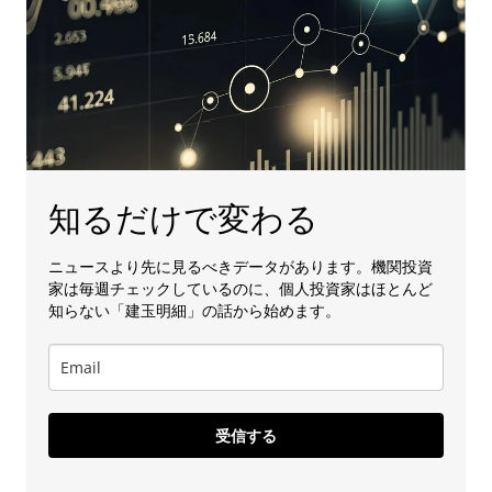
知るだけで変わる
ニュースより先に見るべきデータがあります。機関投資
家は毎週チェックしているのに、個人投資家はほとんど
知らない「建玉明細」の話から始めます。
受信する