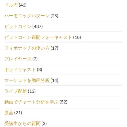
ドル円
(41)
ハーモニックパターン
(25)
ビットコイン
(487)
ビットコイン週間フォーキャスト
(18)
フィボナッチの使い方
(17)
プレイヤーズ
(2)
ポッドキャスト
(8)
マーケットを動画分析
(14)
ライブ配信
(13)
動画でチャート分析を学ぶ
(52)
原油
(21)
受講生からの質問
(3)