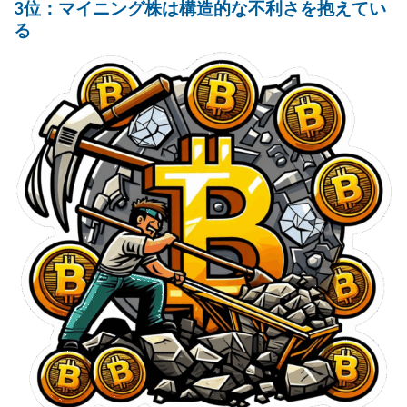
3位：マイニング株は構造的な不利さを抱えてい
る