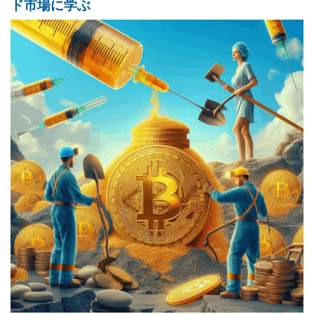
ド市場に学ぶ