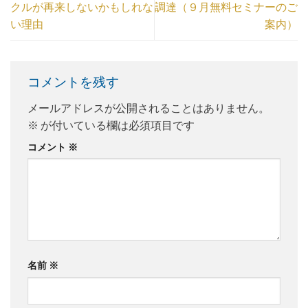
クルが再来しないかもしれな
調達（９月無料セミナーのご
い理由
案内）
コメントを残す
メールアドレスが公開されることはありません。
※
が付いている欄は必須項目です
コメント
※
名前
※