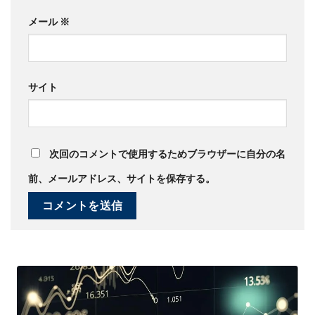
メール
※
サイト
次回のコメントで使用するためブラウザーに自分の名
前、メールアドレス、サイトを保存する。