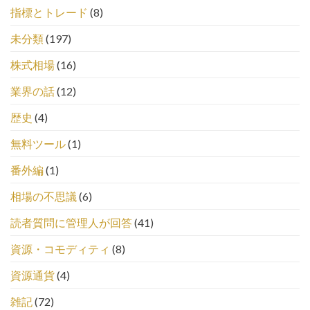
指標とトレード
(8)
未分類
(197)
株式相場
(16)
業界の話
(12)
歴史
(4)
無料ツール
(1)
番外編
(1)
相場の不思議
(6)
読者質問に管理人が回答
(41)
資源・コモディティ
(8)
資源通貨
(4)
雑記
(72)