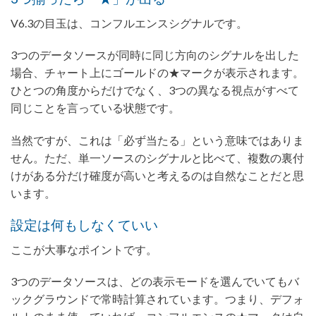
V6.3の目玉は、コンフルエンスシグナルです。
3つのデータソースが同時に同じ方向のシグナルを出した
場合、チャート上にゴールドの★マークが表示されます。
ひとつの角度からだけでなく、3つの異なる視点がすべて
同じことを言っている状態です。
当然ですが、これは「必ず当たる」という意味ではありま
せん。ただ、単一ソースのシグナルと比べて、複数の裏付
けがある分だけ確度が高いと考えるのは自然なことだと思
います。
設定は何もしなくていい
ここが大事なポイントです。
3つのデータソースは、どの表示モードを選んでいてもバ
ックグラウンドで常時計算されています。つまり、デフォ