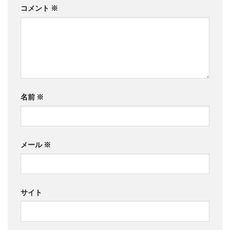
コメント
※
名前
※
メール
※
サイト