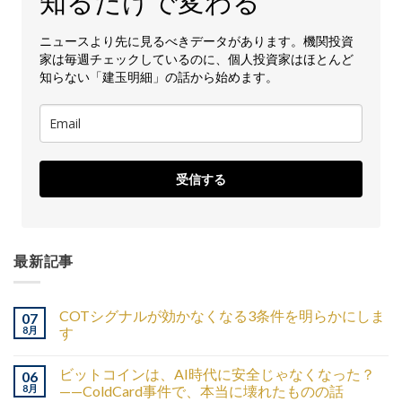
知るだけで変わる
ニュースより先に見るべきデータがあります。機関投資
家は毎週チェックしているのに、個人投資家はほとんど
知らない「建玉明細」の話から始めます。
受信する
最新記事
COTシグナルが効かなくなる3条件を明らかにしま
07
8月
す
ビットコインは、AI時代に安全じゃなくなった？
06
8月
——ColdCard事件で、本当に壊れたものの話