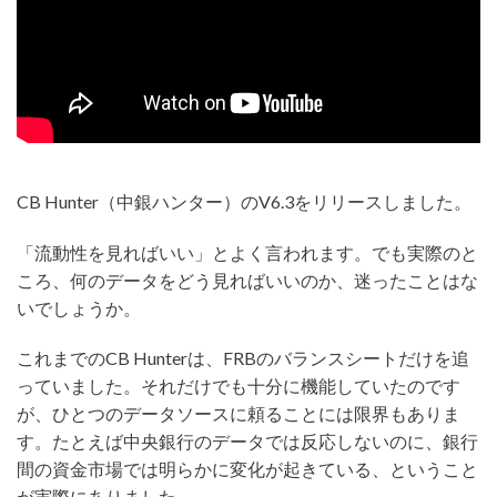
CB Hunter（中銀ハンター）のV6.3をリリースしました。
「流動性を見ればいい」とよく言われます。でも実際のと
ころ、何のデータをどう見ればいいのか、迷ったことはな
いでしょうか。
これまでのCB Hunterは、FRBのバランスシートだけを追
っていました。それだけでも十分に機能していたのです
が、ひとつのデータソースに頼ることには限界もありま
す。たとえば中央銀行のデータでは反応しないのに、銀行
間の資金市場では明らかに変化が起きている、ということ
が実際にありました。