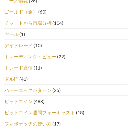
コース情報
(26)
ゴールド（金）
(60)
チャートから市場分析
(104)
ツール
(1)
デイトレード
(10)
トレーディング・ビュー
(22)
トレード通信
(11)
ドル円
(41)
ハーモニックパターン
(25)
ビットコイン
(488)
ビットコイン週間フォーキャスト
(18)
フィボナッチの使い方
(17)