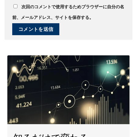
次回のコメントで使用するためブラウザーに自分の名
前、メールアドレス、サイトを保存する。