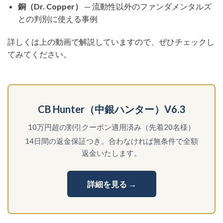
銅（Dr. Copper）
— 流動性以外のファンダメンタルズ
との判別に使える事例
詳しくは上の動画で解説していますので、ぜひチェックし
てみてください。
CB Hunter（中銀ハンター）V6.3
10万円超の割引クーポン適用済み（先着20名様）
14日間の返金保証つき。合わなければ無条件で全額
返金いたします。
詳細を見る →