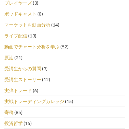
プレイヤーズ
(3)
ポッドキャスト
(8)
マーケットを動画分析
(14)
ライブ配信
(13)
動画でチャート分析を学ぶ
(52)
原油
(21)
受講生からの質問
(3)
受講生ストーリー
(12)
実弾トレード
(6)
実戦トレーディングカレッジ
(15)
寄稿
(85)
投資哲学
(15)