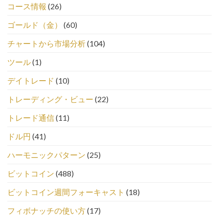
コース情報
(26)
ゴールド（金）
(60)
チャートから市場分析
(104)
ツール
(1)
デイトレード
(10)
トレーディング・ビュー
(22)
トレード通信
(11)
ドル円
(41)
ハーモニックパターン
(25)
ビットコイン
(488)
ビットコイン週間フォーキャスト
(18)
フィボナッチの使い方
(17)