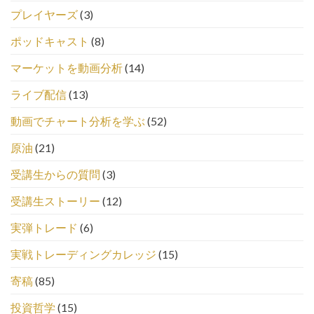
プレイヤーズ
(3)
ポッドキャスト
(8)
マーケットを動画分析
(14)
ライブ配信
(13)
動画でチャート分析を学ぶ
(52)
原油
(21)
受講生からの質問
(3)
受講生ストーリー
(12)
実弾トレード
(6)
実戦トレーディングカレッジ
(15)
寄稿
(85)
投資哲学
(15)