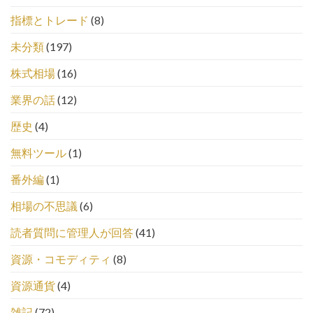
指標とトレード
(8)
未分類
(197)
株式相場
(16)
業界の話
(12)
歴史
(4)
無料ツール
(1)
番外編
(1)
相場の不思議
(6)
読者質問に管理人が回答
(41)
資源・コモディティ
(8)
資源通貨
(4)
雑記
(72)