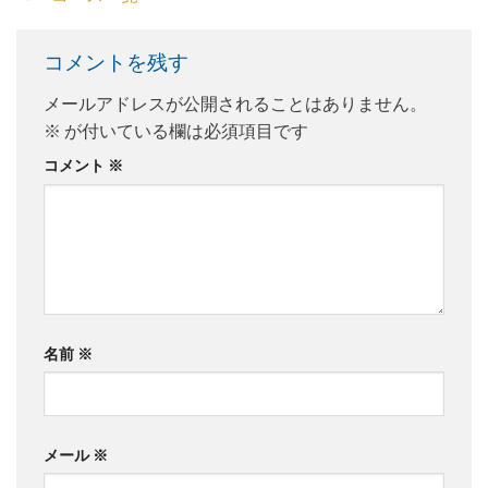
コメントを残す
メールアドレスが公開されることはありません。
※
が付いている欄は必須項目です
コメント
※
名前
※
メール
※