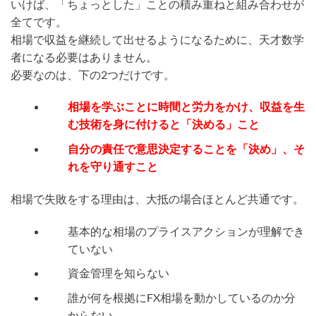
いけば、「ちょっとした」ことの積み重ねと組み合わせが
全てです。
相場で収益を継続して出せるようになるために、天才数学
者になる必要はありません。
必要なのは、下の2つだけです。
相場を学ぶことに時間と労力をかけ、収益を生
む技術を身に付けると「決める」こと
自分の責任で意思決定することを「決め」、そ
れを守り通すこと
相場で失敗をする理由は、大抵の場合ほとんど共通です。
基本的な相場のプライスアクションが理解でき
ていない
資金管理を知らない
誰が何を根拠にFX相場を動かしているのか分
からない