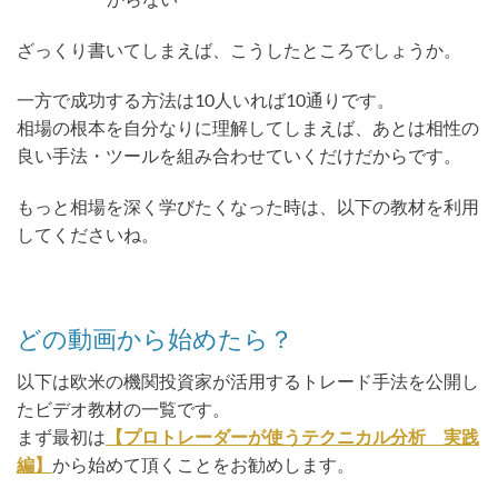
ざっくり書いてしまえば、こうしたところでしょうか。
一方で成功する方法は10人いれば10通りです。
相場の根本を自分なりに理解してしまえば、あとは相性の
良い手法・ツールを組み合わせていくだけだからです。
もっと相場を深く学びたくなった時は、以下の教材を利用
してくださいね。
どの動画から始めたら？
以下は欧米の機関投資家が活用するトレード手法を公開し
たビデオ教材の一覧です。
まず最初は
【プロトレーダーが使うテクニカル分析 実践
編】
から始めて頂くことをお勧めします。