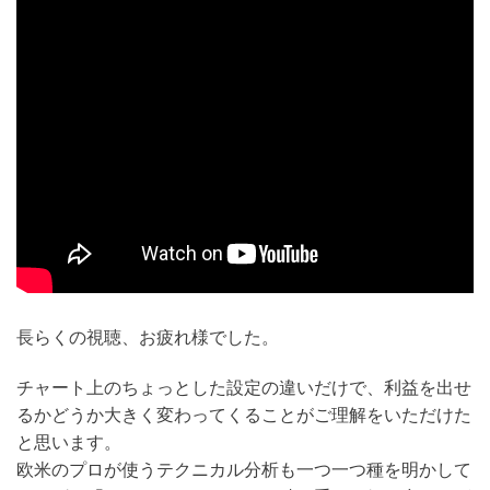
長らくの視聴、お疲れ様でした。
チャート上のちょっとした設定の違いだけで、利益を出せ
るかどうか大きく変わってくることがご理解をいただけた
と思います。
欧米のプロが使うテクニカル分析も一つ一つ種を明かして