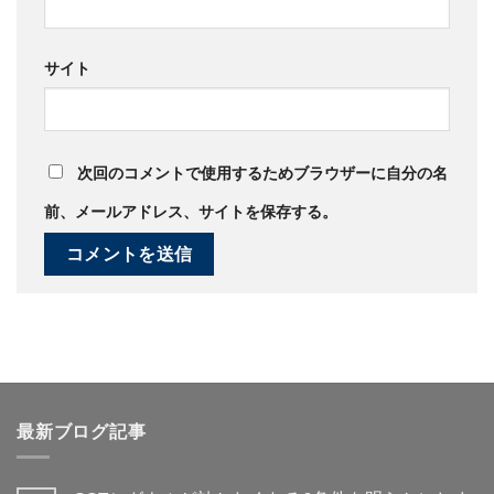
サイト
次回のコメントで使用するためブラウザーに自分の名
前、メールアドレス、サイトを保存する。
最新ブログ記事