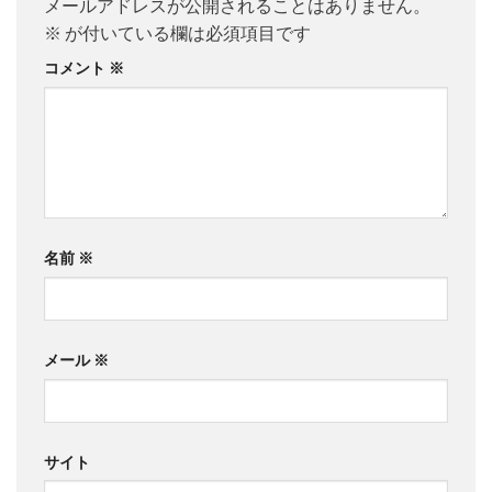
メールアドレスが公開されることはありません。
※
が付いている欄は必須項目です
コメント
※
名前
※
メール
※
サイト