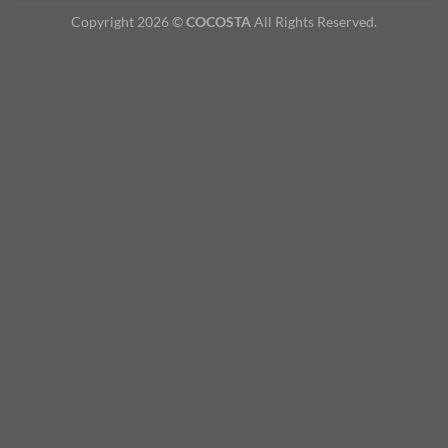
Copyright 2026 ©
COCOSTA
All Rights Reserved.