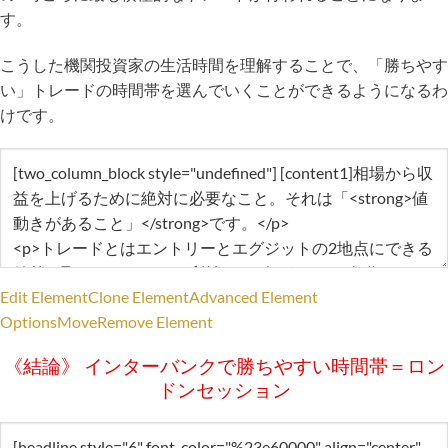
す。
こうした機関投資家の生活時間を理解することで、「勝ちやす
い」トレードの時間帯を選んでいくことができるようになるわ
けです。
Edit Element
Clone Element
Advanced Element
Options
Move
Remove Element
《結論》 インターバンクで勝ちやすい時間帯＝ロン
ドンセッション