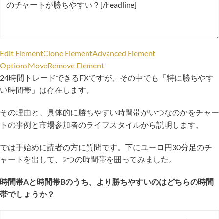
Edit Element
Clone Element
Advanced Element
Options
Move
Remove Element
24時間トレードできるFXですが、その中でも「特に勝ちやす
い時間帯」は存在します。
その理由と、具体的に勝ちやすい時間帯がいつなのかをチャー
トの事例と市場参加者のライフスタイルから説明します。
では手始めに読者の方に質問です。下にユーロ円30分足のチ
ャートを出して、2つの時間帯を囲ってみました。
時間帯Aと時間帯Bのうち、より勝ちやすいのはどちらの時間
帯でしょうか？