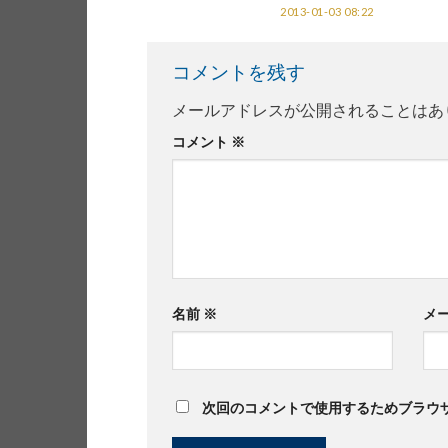
2013-01-03 08:22
コメントを残す
メールアドレスが公開されることはあ
コメント
※
名前
※
メ
次回のコメントで使用するためブラウ