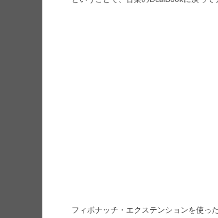
フィボナッチ・エクステンションを使っ