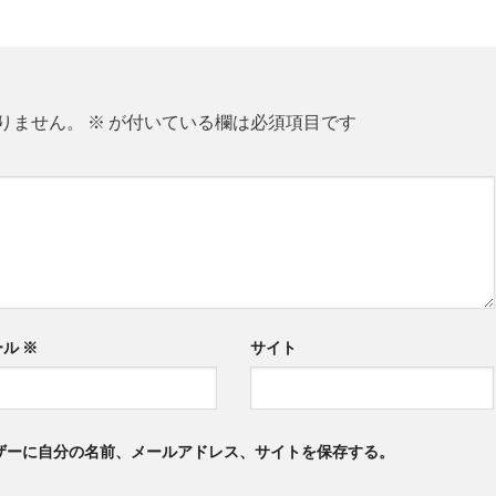
りません。
※
が付いている欄は必須項目です
ール
※
サイト
ザーに自分の名前、メールアドレス、サイトを保存する。