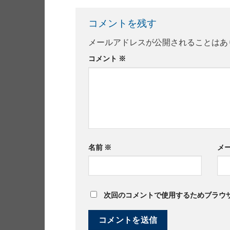
コメントを残す
メールアドレスが公開されることはあ
コメント
※
名前
※
メ
次回のコメントで使用するためブラウ