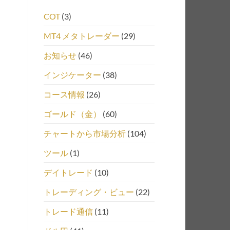
COT
(3)
MT4 メタトレーダー
(29)
お知らせ
(46)
インジケーター
(38)
コース情報
(26)
ゴールド（金）
(60)
チャートから市場分析
(104)
ツール
(1)
デイトレード
(10)
トレーディング・ビュー
(22)
トレード通信
(11)