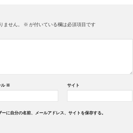
りません。
※
が付いている欄は必須項目です
ール
※
サイト
ザーに自分の名前、メールアドレス、サイトを保存する。