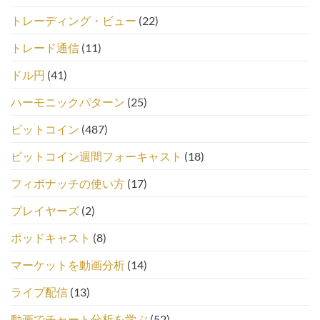
トレーディング・ビュー
(22)
トレード通信
(11)
ドル円
(41)
ハーモニックパターン
(25)
ビットコイン
(487)
ビットコイン週間フォーキャスト
(18)
フィボナッチの使い方
(17)
プレイヤーズ
(2)
ポッドキャスト
(8)
マーケットを動画分析
(14)
ライブ配信
(13)
動画でチャート分析を学ぶ
(52)