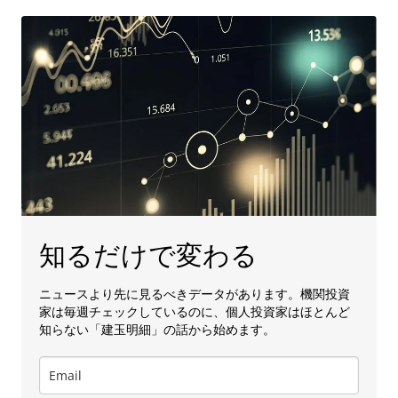
知るだけで変わる
ニュースより先に見るべきデータがあります。機関投資
家は毎週チェックしているのに、個人投資家はほとんど
知らない「建玉明細」の話から始めます。