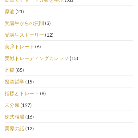
原油
(21)
受講生からの質問
(3)
受講生ストーリー
(12)
実弾トレード
(6)
実戦トレーディングカレッジ
(15)
寄稿
(85)
投資哲学
(15)
指標とトレード
(8)
未分類
(197)
株式相場
(16)
業界の話
(12)