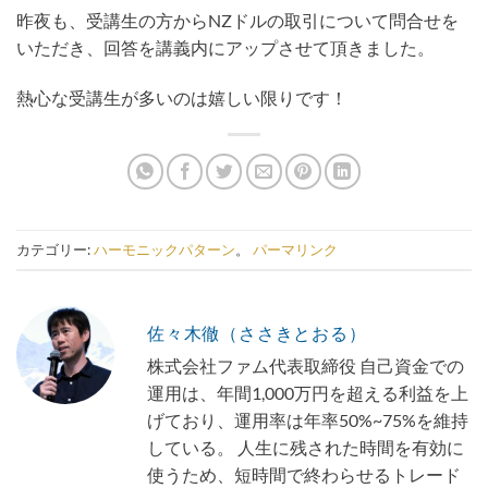
昨夜も、受講生の方からNZドルの取引について問合せを
いただき、回答を講義内にアップさせて頂きました。
熱心な受講生が多いのは嬉しい限りです！
カテゴリー:
ハーモニックパターン
。
パーマリンク
佐々木徹（ささきとおる）
株式会社ファム代表取締役 自己資金での
運用は、年間1,000万円を超える利益を上
げており、運用率は年率50%~75%を維持
している。 人生に残された時間を有効に
使うため、短時間で終わらせるトレード