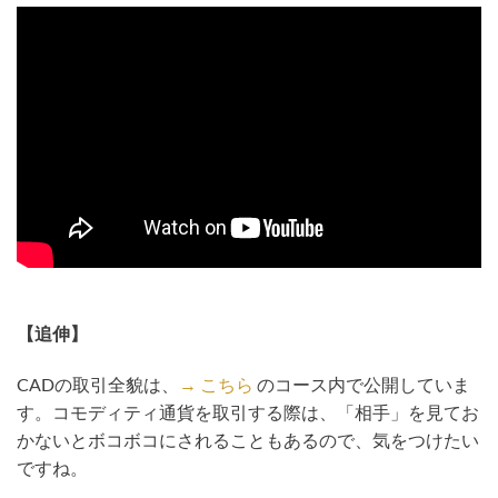
【追伸】
CADの取引全貌は、
→ こちら
のコース内で公開していま
す。コモディティ通貨を取引する際は、「相手」を見てお
かないとボコボコにされることもあるので、気をつけたい
ですね。