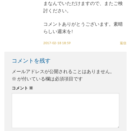
まなんでいただけますので、またご検
討ください。
コメントありがとうございます。素晴
らしい週末を!
2017-02-18 18:59
返信
コメントを残す
メールアドレスが公開されることはありません。
※
が付いている欄は必須項目です
コメント
※