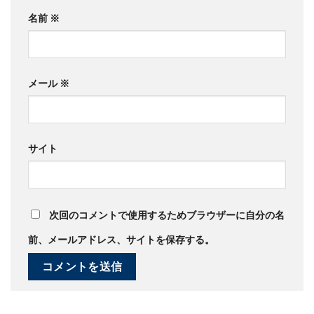
名前
※
メール
※
サイト
次回のコメントで使用するためブラウザーに自分の名
前、メールアドレス、サイトを保存する。