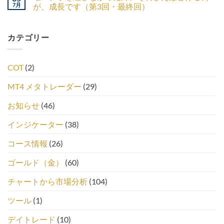
7月
が、成長です（第3回・最終回）
カテゴリー
COT
(2)
MT4 メタトレーダー
(29)
お知らせ
(46)
インジケーター
(38)
コース情報
(26)
ゴールド（金）
(60)
チャートから市場分析
(104)
ツール
(1)
デイトレード
(10)