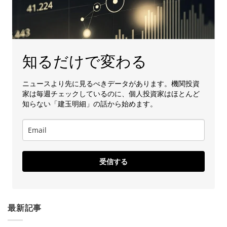
知るだけで変わる
ニュースより先に見るべきデータがあります。機関投資
家は毎週チェックしているのに、個人投資家はほとんど
知らない「建玉明細」の話から始めます。
受信する
最新記事