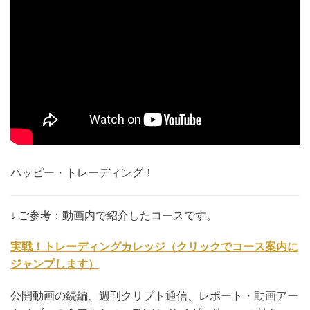
ハッピー・トレーディング！
↓ ご参考：動画内で紹介したコースです。
実戦！トレーディングカレッジ（クリックでコース案内に
ジャンプします）
公開動画の続編、週刊クリプト通信、レポート・動画アー