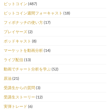
ビットコイン
(487)
ビットコイン週間フォーキャスト
(18)
フィボナッチの使い方
(17)
プレイヤーズ
(2)
ポッドキャスト
(8)
マーケットを動画分析
(14)
ライブ配信
(13)
動画でチャート分析を学ぶ
(52)
原油
(21)
受講生からの質問
(3)
受講生ストーリー
(12)
実弾トレード
(6)