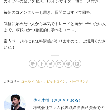
カイブへの全アクセス、FXインサイダー他コース付き。
毎朝のコメンタリーも届き、質問にはすべて回答。
気軽に始めたい人から本気でトレードと向かい合いたい人
まで、即戦力かつ徹底的に学べるコース。
案内ページ内にも無料講義がありますので、ご活用くださ
いね！
カテゴリー:
ゴールド（金）
、
ビットコイン
。
パーマリンク
佐々木徹（ささきとおる）
株式会社ファム代表取締役 自己資金での