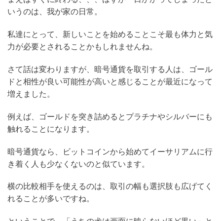
いうのは、我が家の日常。
私達にとって、新しいことを始めることこそ最も体力と気
力が必要とされることかもしれませんね。
さて話は変わりますが、暗号通貨を取引する人は、ゴール
ドと相性が良い可能性が高いと感じることが最近になって
増えました。
例えば、ゴールドを突き詰めるとプラチナやシルバーにも
触れることになります。
暗号通貨なら、ビットコインから始めてイーサリアムに行
き着く人も少なくないのと似ています。
横の比較相手を使えるのは、取引の幅も選択肢も広げてく
れることが多いですね。
ということで、「うちの犬は画面に映らないほど黒い」と