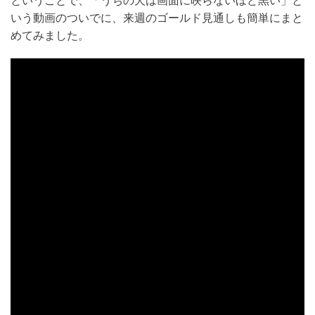
いう動画のついでに、来週のゴールド見通しも簡単にまと
めてみました。