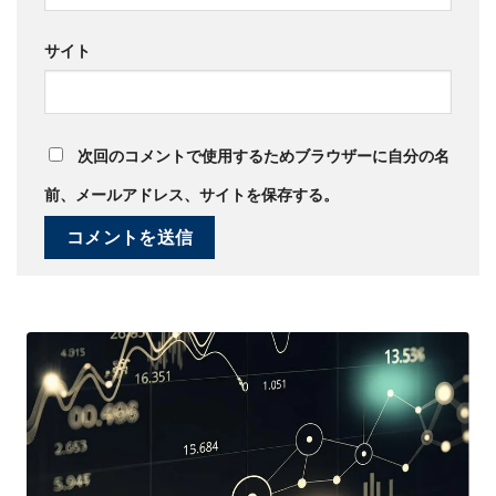
サイト
次回のコメントで使用するためブラウザーに自分の名
前、メールアドレス、サイトを保存する。