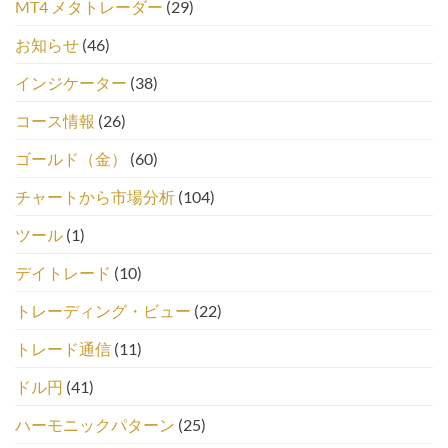
MT4 メタトレーダー
(29)
お知らせ
(46)
インジケーター
(38)
コース情報
(26)
ゴールド（金）
(60)
チャートから市場分析
(104)
ツール
(1)
デイトレード
(10)
トレーディング・ビュー
(22)
トレード通信
(11)
ドル円
(41)
ハーモニックパターン
(25)