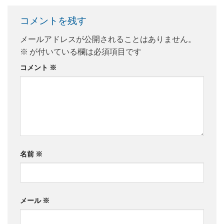
コメントを残す
メールアドレスが公開されることはありません。
※
が付いている欄は必須項目です
コメント
※
名前
※
メール
※