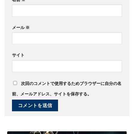
メール
※
サイト
次回のコメントで使用するためブラウザーに自分の名
前、メールアドレス、サイトを保存する。