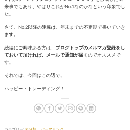
来事でもあり、やはりこれがNo.1なのかなという印象でし
た。
さて、No.2以降の連載は、年末までの不定期で書いていき
ます。
続編にご興味ある方は、
ブログトップのメルマガ登録をし
ておいて頂ければ、メールで通知が届く
のでオススメで
す。
それでは、今回はこの辺で。
ハッピー・トレーディング！
カテゴリー:
未分類
。
パーマリンク