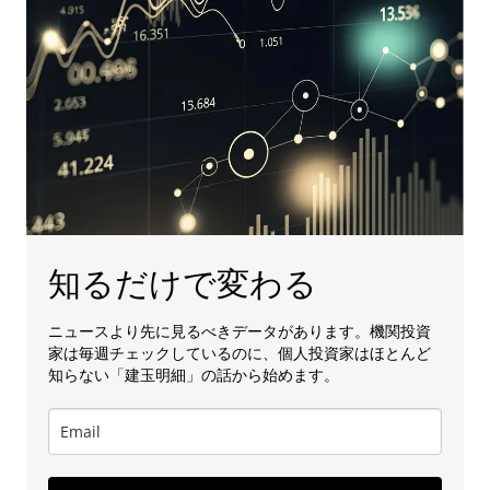
知るだけで変わる
ニュースより先に見るべきデータがあります。機関投資
家は毎週チェックしているのに、個人投資家はほとんど
知らない「建玉明細」の話から始めます。