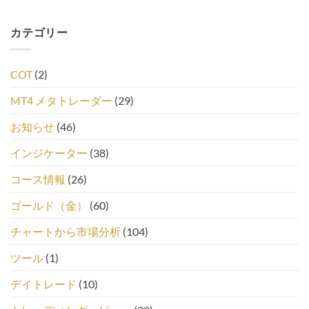
カテゴリー
COT
(2)
MT4 メタトレーダー
(29)
お知らせ
(46)
インジケーター
(38)
コース情報
(26)
ゴールド（金）
(60)
チャートから市場分析
(104)
ツール
(1)
デイトレード
(10)