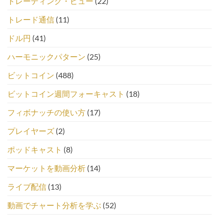
トレーディング・ビュー
(22)
トレード通信
(11)
ドル円
(41)
ハーモニックパターン
(25)
ビットコイン
(488)
ビットコイン週間フォーキャスト
(18)
フィボナッチの使い方
(17)
プレイヤーズ
(2)
ポッドキャスト
(8)
マーケットを動画分析
(14)
ライブ配信
(13)
動画でチャート分析を学ぶ
(52)