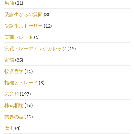
原油
(21)
受講生からの質問
(3)
受講生ストーリー
(12)
実弾トレード
(6)
実戦トレーディングカレッジ
(15)
寄稿
(85)
投資哲学
(15)
指標とトレード
(8)
未分類
(197)
株式相場
(16)
業界の話
(12)
歴史
(4)