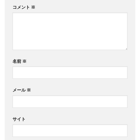
コメント
※
名前
※
メール
※
サイト