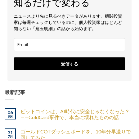
知るだけで変わる
ニュースより先に見るべきデータがあります。機関投資
家は毎週チェックしているのに、個人投資家はほとんど
知らない「建玉明細」の話から始めます。
受信する
最新記事
ビットコインは、AI時代に安全じゃなくなった？
06
8月
——ColdCard事件で、本当に壊れたものの話
ゴールドCOTダッシュボードを、10年分早送りで
31
7月
回してみた