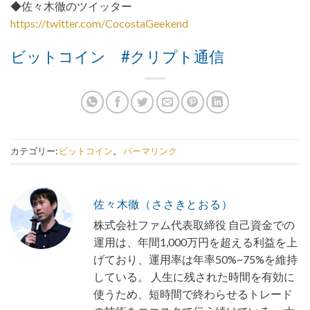
◆佐々木徹のツイッター
https://twitter.com/CocostaGeekend
ビットコイン #クリプト通信
カテゴリー:
ビットコイン
。
パーマリンク
佐々木徹（ささきとおる）
株式会社ファム代表取締役 自己資金での
運用は、年間1,000万円を超える利益を上
げており、運用率は年率50%~75%を維持
している。 人生に残された時間を有効に
使うため、短時間で終わらせるトレード