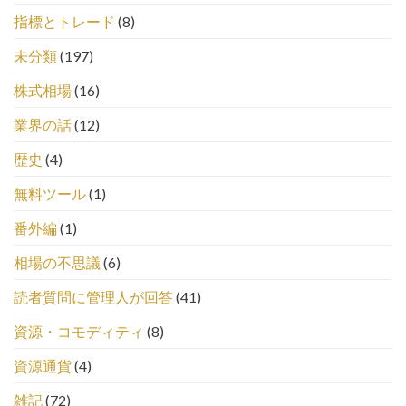
指標とトレード
(8)
未分類
(197)
株式相場
(16)
業界の話
(12)
歴史
(4)
無料ツール
(1)
番外編
(1)
相場の不思議
(6)
読者質問に管理人が回答
(41)
資源・コモディティ
(8)
資源通貨
(4)
雑記
(72)