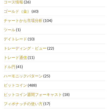
コース情報
(26)
ゴールド（金）
(60)
チャートから市場分析
(104)
ツール
(1)
デイトレード
(10)
トレーディング・ビュー
(22)
トレード通信
(11)
ドル円
(41)
ハーモニックパターン
(25)
ビットコイン
(488)
ビットコイン週間フォーキャスト
(18)
フィボナッチの使い方
(17)