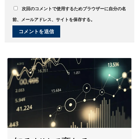
次回のコメントで使用するためブラウザーに自分の名
前、メールアドレス、サイトを保存する。