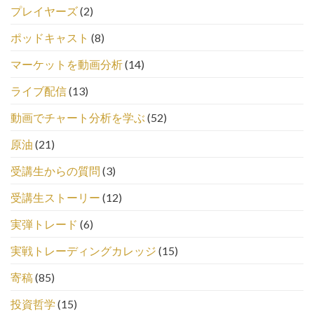
プレイヤーズ
(2)
ポッドキャスト
(8)
マーケットを動画分析
(14)
ライブ配信
(13)
動画でチャート分析を学ぶ
(52)
原油
(21)
受講生からの質問
(3)
受講生ストーリー
(12)
実弾トレード
(6)
実戦トレーディングカレッジ
(15)
寄稿
(85)
投資哲学
(15)