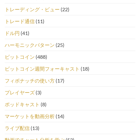
トレーディング・ビュー
(22)
トレード通信
(11)
ドル円
(41)
ハーモニックパターン
(25)
ビットコイン
(488)
ビットコイン週間フォーキャスト
(18)
フィボナッチの使い方
(17)
プレイヤーズ
(3)
ポッドキャスト
(8)
マーケットを動画分析
(14)
ライブ配信
(13)
動画でチャート分析を学ぶ
(52)