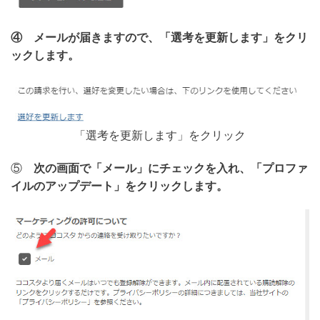
④ メールが届きますので、「選考を更新します」をクリ
ックします。
「選考を更新します」をクリック
⑤
次の画面で「メール」にチェックを入れ、「プロファ
イルのアップデート」をクリックします。