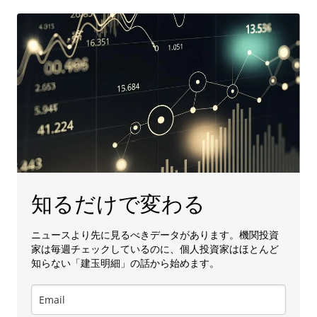
知るだけで変わる
ニュースより先に見るべきデータがあります。機関投資
家は毎週チェックしているのに、個人投資家はほとんど
知らない「建玉明細」の話から始めます。