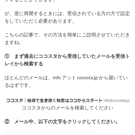
が、逆に再開するときには、受信されている方の方で設定
をしていただく必要があります。
こちらの記事で、その方法を簡単にご説明させていただき
ますね。
① まず過去にココスタから受信していたメールを受信ト
レイから検索する
ほとんどのメールは、info アット cocosta.jp から届いてい
るはずです。
ココスタからのメールを検索してください
② メール中、以下の文字をクリックしてください。