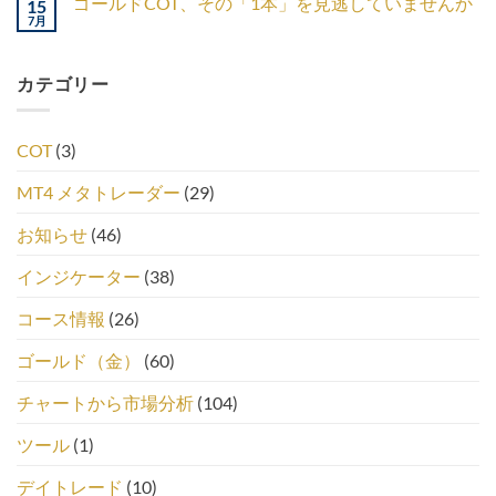
ゴールドCOT、その「1本」を見逃していませんか
15
7月
カテゴリー
COT
(3)
MT4 メタトレーダー
(29)
お知らせ
(46)
インジケーター
(38)
コース情報
(26)
ゴールド（金）
(60)
チャートから市場分析
(104)
ツール
(1)
デイトレード
(10)