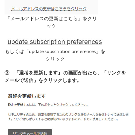
「メールアドレスの更新はこちら」をクリ
ック
もしくは「update subscription preferences」を
クリック
③ 「選考を更新します」 の画面が出たら、「リンクを
メールで送信」をクリックします。