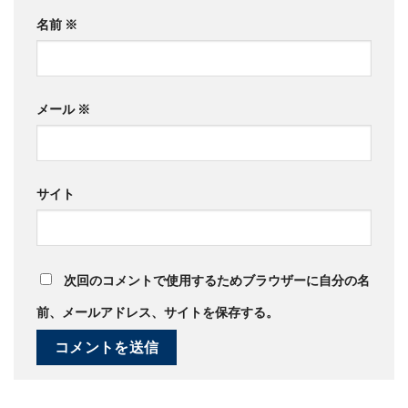
名前
※
メール
※
サイト
次回のコメントで使用するためブラウザーに自分の名
前、メールアドレス、サイトを保存する。