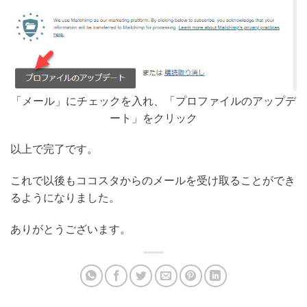
「メール」にチェックを入れ、「プロファイルのアップデ
ート」をクリック
以上で完了です。
これで以後もココスタからのメールを受け取ることができ
るようになりました。
ありがとうございます。