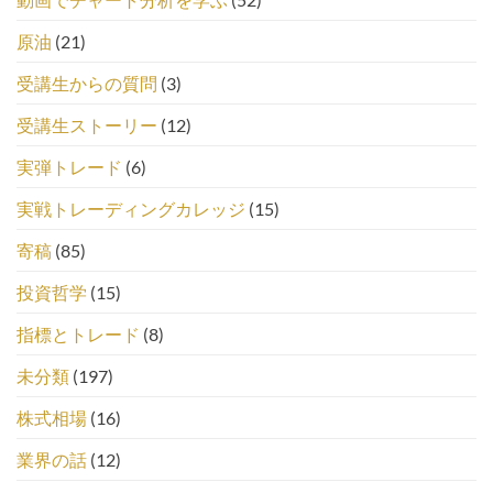
原油
(21)
受講生からの質問
(3)
受講生ストーリー
(12)
実弾トレード
(6)
実戦トレーディングカレッジ
(15)
寄稿
(85)
投資哲学
(15)
指標とトレード
(8)
未分類
(197)
株式相場
(16)
業界の話
(12)