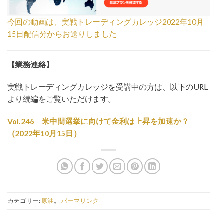
今回の動画は、実戦トレーディングカレッジ2022年10月
15日配信分からお送りしました
【業務連絡】
実戦トレーディングカレッジを受講中の方は、以下のURL
より続編をご覧いただけます。
Vol.246 米中間選挙に向けて金利は上昇を加速か？
（2022年10月15日）
カテゴリー:
原油
。
パーマリンク