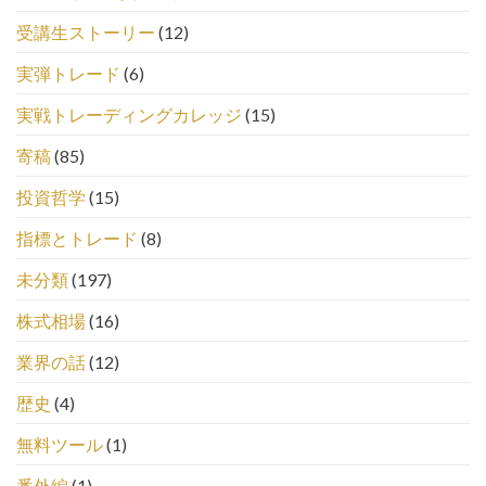
受講生ストーリー
(12)
実弾トレード
(6)
実戦トレーディングカレッジ
(15)
寄稿
(85)
投資哲学
(15)
指標とトレード
(8)
未分類
(197)
株式相場
(16)
業界の話
(12)
歴史
(4)
無料ツール
(1)
番外編
(1)