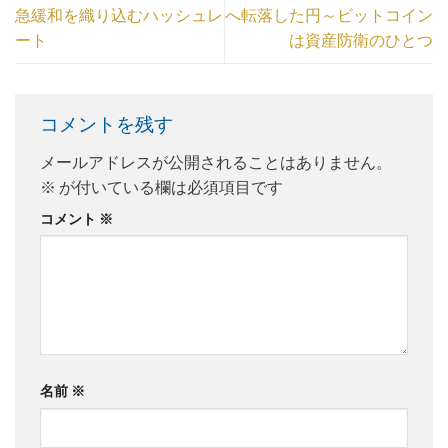
急緩和を織り込むハッシュレ
へ転落した円～ビットコイン
ート
は資産防衛のひとつ
コメントを残す
メールアドレスが公開されることはありません。
※
が付いている欄は必須項目です
コメント
※
名前
※