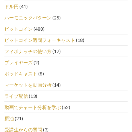
ドル円
(41)
ハーモニックパターン
(25)
ビットコイン
(488)
ビットコイン週間フォーキャスト
(18)
フィボナッチの使い方
(17)
プレイヤーズ
(2)
ポッドキャスト
(8)
マーケットを動画分析
(14)
ライブ配信
(13)
動画でチャート分析を学ぶ
(52)
原油
(21)
受講生からの質問
(3)