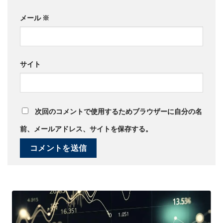
メール
※
サイト
次回のコメントで使用するためブラウザーに自分の名
前、メールアドレス、サイトを保存する。