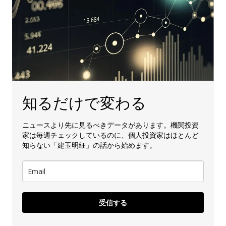
知るだけで変わる
ニュースより先に見るべきデータがあります。機関投資
家は毎週チェックしているのに、個人投資家はほとんど
知らない「建玉明細」の話から始めます。
受信する