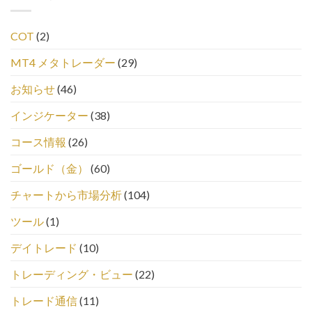
COT
(2)
MT4 メタトレーダー
(29)
お知らせ
(46)
インジケーター
(38)
コース情報
(26)
ゴールド（金）
(60)
チャートから市場分析
(104)
ツール
(1)
デイトレード
(10)
トレーディング・ビュー
(22)
トレード通信
(11)