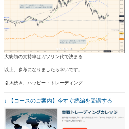
大統領の支持率はガソリン代で決まる
以上、参考になりましたら幸いです。
引き続き、ハッピー・トレーディング！
↓ 【コースのご案内】今すぐ続編を受講する