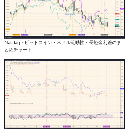
Nasdaq・ビットコイン・米ドル流動性・長短金利差のま
とめチャート