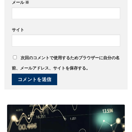
メール
※
サイト
次回のコメントで使用するためブラウザーに自分の名
前、メールアドレス、サイトを保存する。