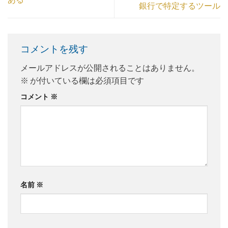
銀行で特定するツール
コメントを残す
メールアドレスが公開されることはありません。
※
が付いている欄は必須項目です
コメント
※
名前
※