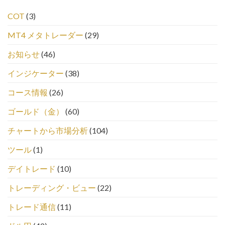
COT
(3)
MT4 メタトレーダー
(29)
お知らせ
(46)
インジケーター
(38)
コース情報
(26)
ゴールド（金）
(60)
チャートから市場分析
(104)
ツール
(1)
デイトレード
(10)
トレーディング・ビュー
(22)
トレード通信
(11)