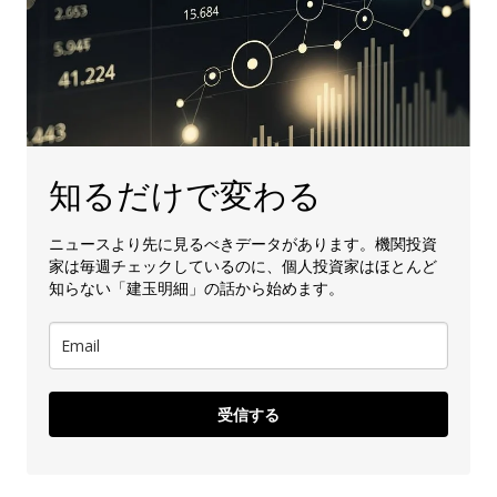
知るだけで変わる
ニュースより先に見るべきデータがあります。機関投資
家は毎週チェックしているのに、個人投資家はほとんど
知らない「建玉明細」の話から始めます。
受信する