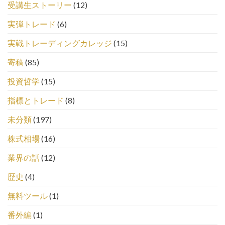
受講生ストーリー
(12)
実弾トレード
(6)
実戦トレーディングカレッジ
(15)
寄稿
(85)
投資哲学
(15)
指標とトレード
(8)
未分類
(197)
株式相場
(16)
業界の話
(12)
歴史
(4)
無料ツール
(1)
番外編
(1)