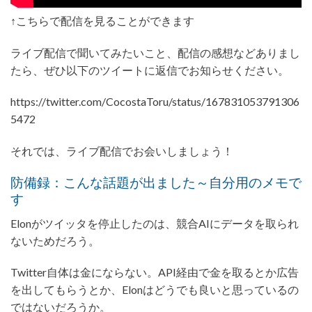
↑こちらで配信を見ることができます
ライブ配信で聞いてみたいこと、配信の感想などありまし
たら、ぜひ以下のツイートに返信でお知らせください。
https://twitter.com/CocostaToru/status/167831053791306
5472
それでは、ライブ配信でお会いしましょう！
防備録：こんな話題が出ました～自分用のメモで
す
Elonがツイッタを停止したのは、競合AIにデータを取られ
ないためだろう。
Twitter自体は金にならない。API経由で金を取るとか広告
を出してもらうとか、Elonはどうでも良いと思っているの
ではないだろうか。