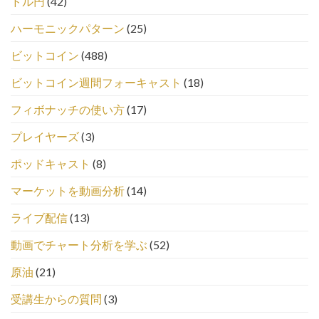
ドル円
(42)
ハーモニックパターン
(25)
ビットコイン
(488)
ビットコイン週間フォーキャスト
(18)
フィボナッチの使い方
(17)
プレイヤーズ
(3)
ポッドキャスト
(8)
マーケットを動画分析
(14)
ライブ配信
(13)
動画でチャート分析を学ぶ
(52)
原油
(21)
受講生からの質問
(3)