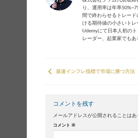
り、運用率は年率50%~
間で終わらせるトレード
ける期待値の小さいトレー
Udemyにて日本人初の
レーダー、起業家でもあ
最速インフレ指標で市場に勝つ方法
コメントを残す
メールアドレスが公開されることはあ
コメント
※