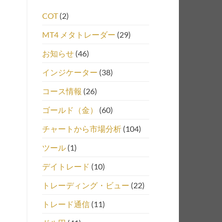
COT
(2)
MT4 メタトレーダー
(29)
お知らせ
(46)
インジケーター
(38)
コース情報
(26)
ゴールド（金）
(60)
チャートから市場分析
(104)
ツール
(1)
デイトレード
(10)
トレーディング・ビュー
(22)
トレード通信
(11)