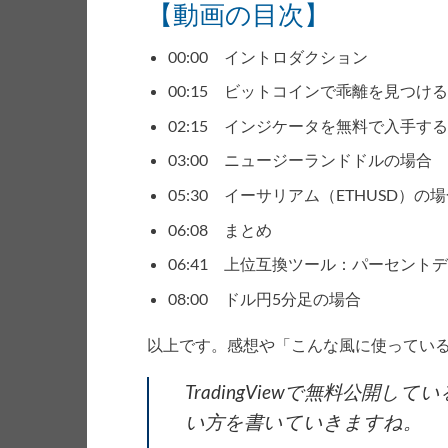
【動画の目次】
00:00 イントロダクション
00:15 ビットコインで乖離を見つけ
02:15 インジケータを無料で入手す
03:00 ニュージーランドドルの場合
05:30 イーサリアム（ETHUSD）の
06:08 まとめ
06:41 上位互換ツール：パーセント
08:00 ドル円5分足の場合
以上です。感想や「こんな風に使ってい
TradingViewで無料公開している
い方を書いていきますね。