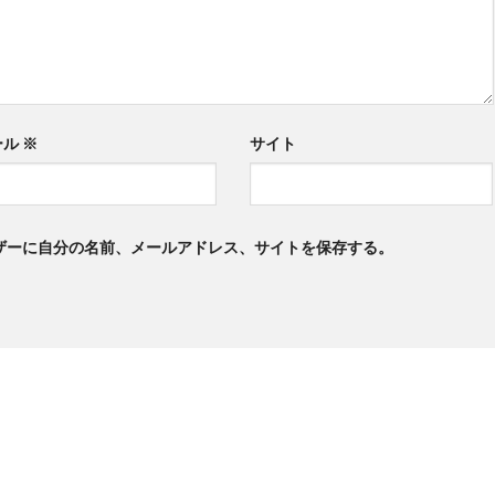
ール
※
サイト
ザーに自分の名前、メールアドレス、サイトを保存する。