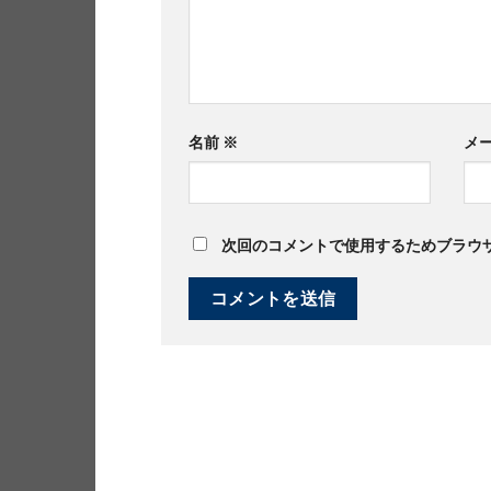
名前
※
メ
次回のコメントで使用するためブラウ