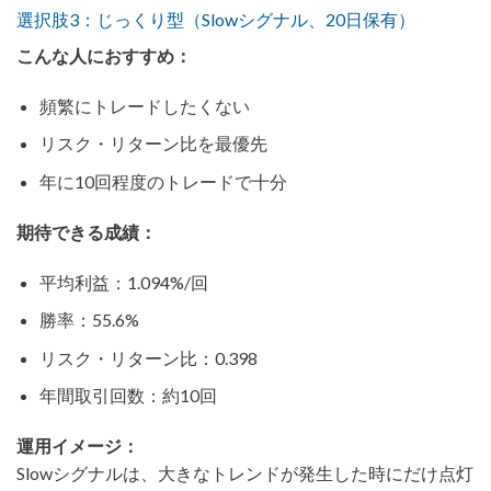
選択肢3：じっくり型（Slowシグナル、20日保有）
こんな人におすすめ：
頻繁にトレードしたくない
リスク・リターン比を最優先
年に10回程度のトレードで十分
期待できる成績：
平均利益：1.094%/回
勝率：55.6%
リスク・リターン比：0.398
年間取引回数：約10回
運用イメージ：
Slowシグナルは、大きなトレンドが発生した時にだけ点灯