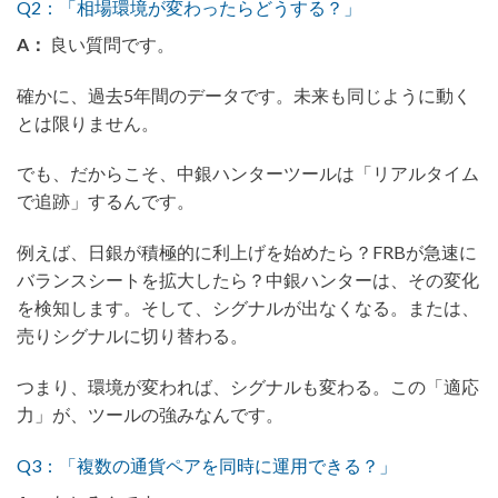
Q2：「相場環境が変わったらどうする？」
A：
良い質問です。
確かに、過去5年間のデータです。未来も同じように動く
とは限りません。
でも、だからこそ、中銀ハンターツールは「リアルタイム
で追跡」するんです。
例えば、日銀が積極的に利上げを始めたら？FRBが急速に
バランスシートを拡大したら？中銀ハンターは、その変化
を検知します。そして、シグナルが出なくなる。または、
売りシグナルに切り替わる。
つまり、環境が変われば、シグナルも変わる。この「適応
力」が、ツールの強みなんです。
Q3：「複数の通貨ペアを同時に運用できる？」