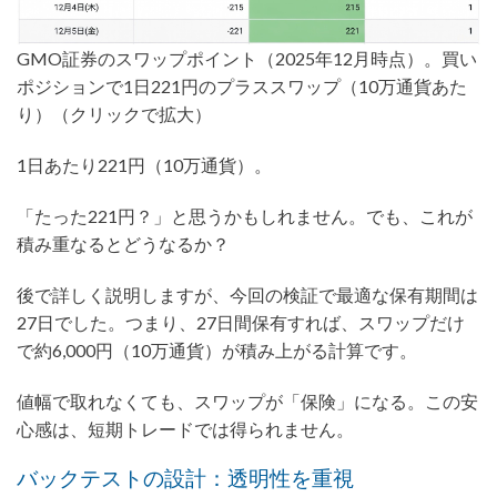
GMO証券のスワップポイント（2025年12月時点）。買い
ポジションで1日221円のプラススワップ（10万通貨あた
り）（クリックで拡大）
1日あたり221円（10万通貨）。
「たった221円？」と思うかもしれません。でも、これが
積み重なるとどうなるか？
後で詳しく説明しますが、今回の検証で最適な保有期間は
27日でした。つまり、27日間保有すれば、スワップだけ
で約6,000円（10万通貨）が積み上がる計算です。
値幅で取れなくても、スワップが「保険」になる。この安
心感は、短期トレードでは得られません。
バックテストの設計：透明性を重視