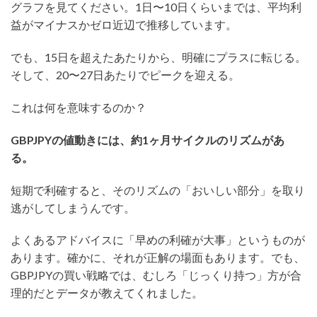
グラフを見てください。1日〜10日くらいまでは、平均利
益がマイナスかゼロ近辺で推移しています。
でも、15日を超えたあたりから、明確にプラスに転じる。
そして、20〜27日あたりでピークを迎える。
これは何を意味するのか？
GBPJPYの値動きには、約1ヶ月サイクルのリズムがあ
る。
短期で利確すると、そのリズムの「おいしい部分」を取り
逃がしてしまうんです。
よくあるアドバイスに「早めの利確が大事」というものが
あります。確かに、それが正解の場面もあります。でも、
GBPJPYの買い戦略では、むしろ「じっくり持つ」方が合
理的だとデータが教えてくれました。