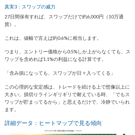
真実3：スワップの威力
27日間保有すれば、スワップだけで約6,000円（10万通
貨）。
これは、値幅で言えば約0.6%に相当します。
つまり、エントリー価格から0.5%しか上がらなくても、ス
ワップを含めれば1.1%の利益になる計算です。
「含み損になっても、スワップが日々入ってくる」
この心理的な安定感は、トレードを続ける上で想像以上に
大きい。損切りラインギリギリで耐えている時、「でもス
ワップが貯まってるから」と思えるだけで、冷静でいられ
ます。
詳細データ：ヒートマップで見る傾向