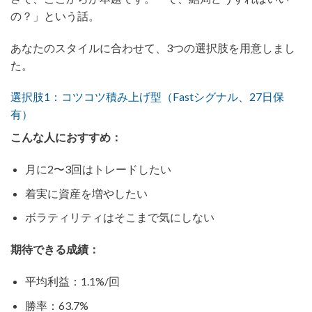
の？」という話。
あなたのスタイルに合わせて、3つの選択肢を用意しまし
た。
選択肢1：コツコツ積み上げ型（Fastシグナル、27日保
有）
こんな人におすすめ：
月に2〜3回はトレードしたい
着実に資産を増やしたい
ボラティリティはそこまで気にしない
期待できる成績：
平均利益：1.1%/回
勝率：63.7%