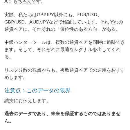
A：
もちろんです。
実際、私たちはGBPJPY以外にも、EUR/USD、
GBP/USD、AUD/JPYなどで検証しています。それぞれの
通貨ペアに、それぞれの「優位性のある方向」がある。
中銀ハンターツールは、複数の通貨ペアを同時に追跡でき
ます。そして、それぞれに最適なシグナルを出してくれ
る。
リスク分散の観点からも、複数通貨ペアでの運用をおすす
めします。
注意点：このデータの限界
誠実にお伝えします。
過去のデータであり、未来を保証するものではありませ
ん。