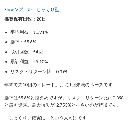
Slowシグナル：じっくり型
推奨保有日数：20日
平均利益：1.094%
勝率：55.6%
取引回数：54回
累計利益：59.10%
リスク・リターン比：0.398
年間で約10回のトレード。月に1回未満のペースです。
勝率は55.6%と控えめですが、リスク・リターン比は0.398
と最も優秀。最大損失が-2.753%と小さいのが特徴です。
「じっくり、確実に」という人向けです。