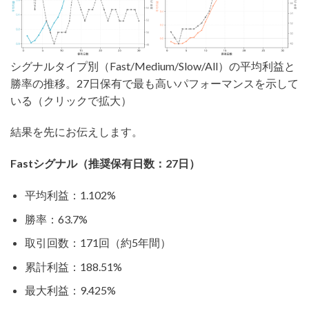
シグナルタイプ別（Fast/Medium/Slow/All）の平均利益と
勝率の推移。27日保有で最も高いパフォーマンスを示して
いる（クリックで拡大）
結果を先にお伝えします。
Fastシグナル（推奨保有日数：27日）
平均利益：1.102%
勝率：63.7%
取引回数：171回（約5年間）
累計利益：188.51%
最大利益：9.425%