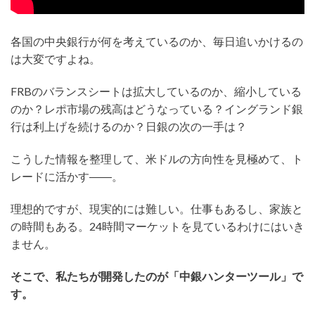
各国の中央銀行が何を考えているのか、毎日追いかけるの
は大変ですよね。
FRBのバランスシートは拡大しているのか、縮小している
のか？レポ市場の残高はどうなっている？イングランド銀
行は利上げを続けるのか？日銀の次の一手は？
こうした情報を整理して、米ドルの方向性を見極めて、ト
レードに活かす――。
理想的ですが、現実的には難しい。仕事もあるし、家族と
の時間もある。24時間マーケットを見ているわけにはいき
ません。
そこで、私たちが開発したのが「中銀ハンターツール」で
す。