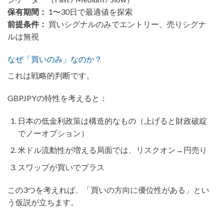
保有期間：
1〜30日で最適値を探索
前提条件：
買いシグナルのみでエントリー、売りシグナ
ルは無視
なぜ「買いのみ」なのか？
これは戦略的判断です。
GBPJPYの特性を考えると：
日本の低金利政策は構造的なもの（上げると財政破綻
でノーオプション）
米ドル流動性が増える局面では、リスクオン→円売り
スワップが買いでプラス
この3つを考えれば、「買いの方向に優位性がある」とい
う仮説が立ちます。