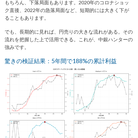
もちろん、下落局面もあります。2020年のコロナショッ
ク直後、2022年の急落局面など、短期的には大きく下が
ることもあります。
でも、長期的に見れば、円売りの大きな流れがある。その
流れを把握した上で活用できる。これが、中銀ハンターの
強みです。
驚きの検証結果：5年間で188%の累計利益