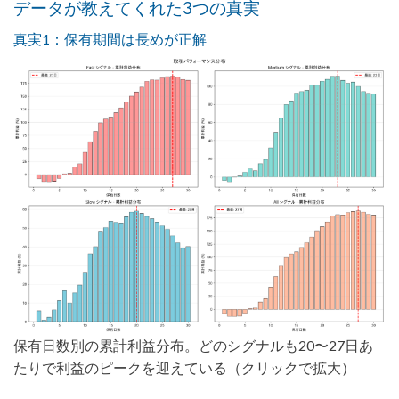
データが教えてくれた3つの真実
真実1：保有期間は長めが正解
保有日数別の累計利益分布。どのシグナルも20〜27日あ
たりで利益のピークを迎えている（クリックで拡大）