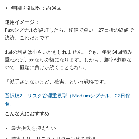
年間取引回数：約34回
運用イメージ：
Fastシグナルが点灯したら、終値で買い。27日後の終値で
決済。これだけです。
1回の利益は小さいかもしれません。でも、年間34回積み
重ねれば、かなりの額になります。しかも、勝率6割超な
ので、極端に負けが続くこともない。
「派手さはないけど、確実」という戦略です。
選択肢2：リスク管理重視型（Mediumシグナル、23日保
有）
こんな人におすすめ：
最大損失を抑えたい
勝率より、リスク・リターン比を重視