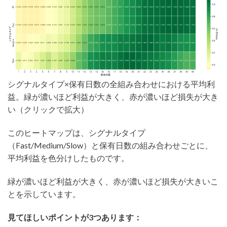
シグナルタイプ×保有日数の全組み合わせにおける平均利
益。緑が濃いほど利益が大きく、赤が濃いほど損失が大き
い（クリックで拡大）
このヒートマップは、シグナルタイプ
（Fast/Medium/Slow）と保有日数の組み合わせごとに、
平均利益を色分けしたものです。
緑が濃いほど利益が大きく、赤が濃いほど損失が大きいこ
とを示しています。
見てほしいポイントが3つあります：