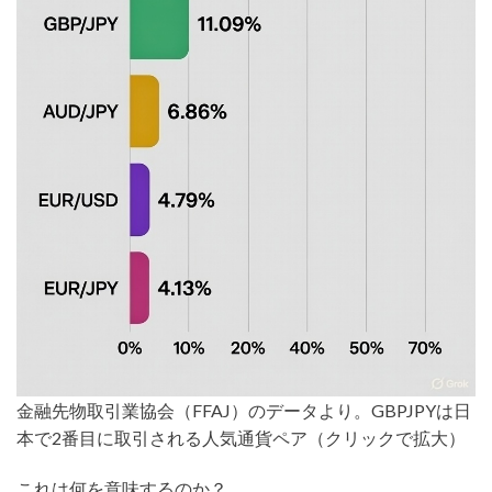
金融先物取引業協会（FFAJ）のデータより。GBPJPYは日
本で2番目に取引される人気通貨ペア（クリックで拡大）
これは何を意味するのか？