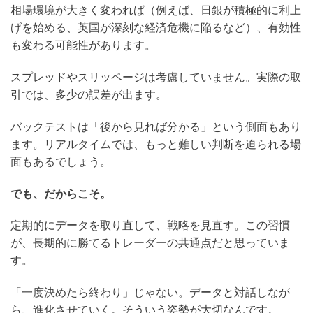
相場環境が大きく変われば（例えば、日銀が積極的に利上
げを始める、英国が深刻な経済危機に陥るなど）、有効性
も変わる可能性があります。
スプレッドやスリッページは考慮していません。実際の取
引では、多少の誤差が出ます。
バックテストは「後から見れば分かる」という側面もあり
ます。リアルタイムでは、もっと難しい判断を迫られる場
面もあるでしょう。
でも、だからこそ。
定期的にデータを取り直して、戦略を見直す。この習慣
が、長期的に勝てるトレーダーの共通点だと思っていま
す。
「一度決めたら終わり」じゃない。データと対話しなが
ら、進化させていく。そういう姿勢が大切なんです。