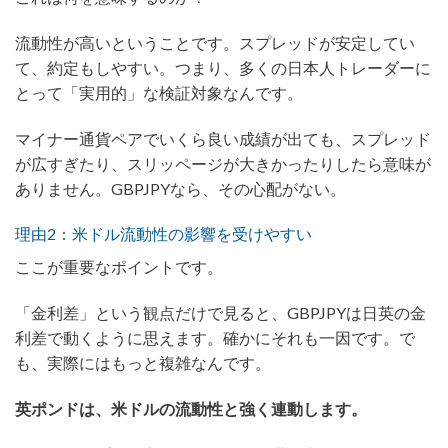
流動性が高いということです。スプレッドが安定してい
て、約定もしやすい。つまり、多くの日本人トレーダーに
とって「実用的」な検証対象なんです。
マイナー通貨ペアでいくら良い成績が出ても、スプレッド
が広すぎたり、スリッページが大きかったりしたら意味が
ありません。GBPJPYなら、その心配がない。
理由2：米ドル流動性の影響を受けやすい
ここが重要なポイントです。
「金利差」という観点だけで見ると、GBPJPYは日英の金
利差で動くように思えます。確かにそれも一因です。で
も、実際にはもっと複雑なんです。
英ポンドは、米ドルの流動性と強く連動します。