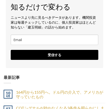
知るだけで変わる
ニュースより先に見るべきデータがあります。機関投資
家は毎週チェックしているのに、個人投資家はほとんど
知らない「建玉明細」の話から始めます。
受信する
最新記事
164円から155円へ。ドル円の介入で、アメリカが
10
8月
守っていたもの
COTシグナルが効かなくなる3条件を明らかにしま
07