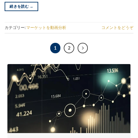
続きを読む
→
カテゴリー:
マーケットを動画分析
コメントをどうぞ
1
2