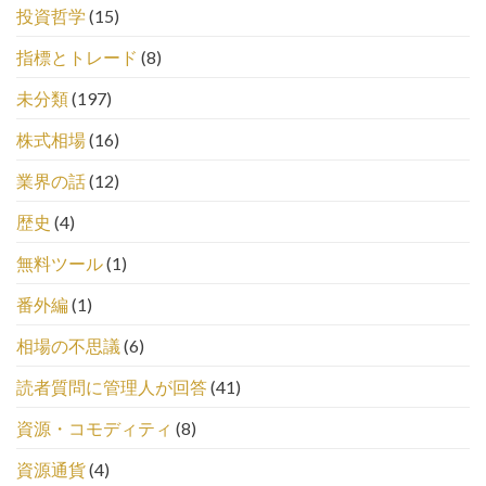
投資哲学
(15)
指標とトレード
(8)
未分類
(197)
株式相場
(16)
業界の話
(12)
歴史
(4)
無料ツール
(1)
番外編
(1)
相場の不思議
(6)
読者質問に管理人が回答
(41)
資源・コモディティ
(8)
資源通貨
(4)