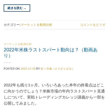
続きを読む
→
カテゴリー:
マーケットを動画分析
コメントをどうぞ
マーケットを動画分析
2022年米株ラストスパート動向は？（動画あ
り）
POSTED ON
2022-12-01
BY
佐々木徹（ささきとおる）
2022年も残り1ヶ月。いろいろあった本年の終着点はどこ
に向かうのでしょう？米株市場の年内ラストスパート見通
しについて、実戦トレーディングカレッジ講義から一部を
公開してみました。