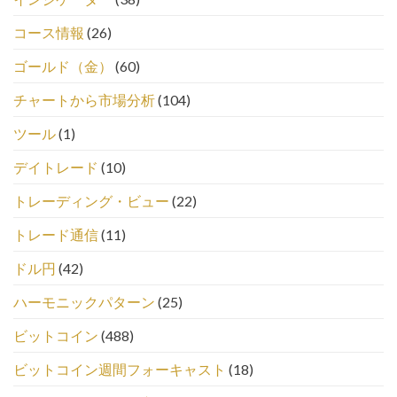
コース情報
(26)
ゴールド（金）
(60)
チャートから市場分析
(104)
ツール
(1)
デイトレード
(10)
トレーディング・ビュー
(22)
トレード通信
(11)
ドル円
(42)
ハーモニックパターン
(25)
ビットコイン
(488)
ビットコイン週間フォーキャスト
(18)