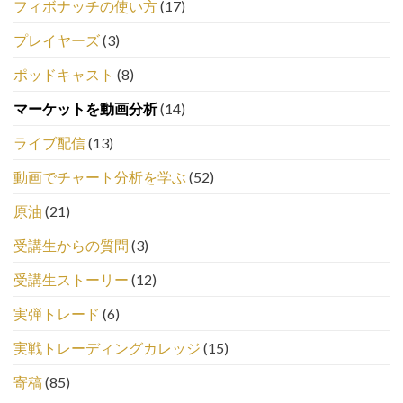
フィボナッチの使い方
(17)
プレイヤーズ
(3)
ポッドキャスト
(8)
マーケットを動画分析
(14)
ライブ配信
(13)
動画でチャート分析を学ぶ
(52)
原油
(21)
受講生からの質問
(3)
受講生ストーリー
(12)
実弾トレード
(6)
実戦トレーディングカレッジ
(15)
寄稿
(85)