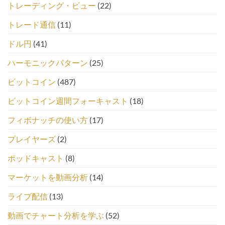
トレーディング・ビュー
(22)
トレード通信
(11)
ドル円
(41)
ハーモニックパターン
(25)
ビットコイン
(487)
ビットコイン週間フォーキャスト
(18)
フィボナッチの使い方
(17)
プレイヤーズ
(2)
ポッドキャスト
(8)
マーケットを動画分析
(14)
ライブ配信
(13)
動画でチャート分析を学ぶ
(52)