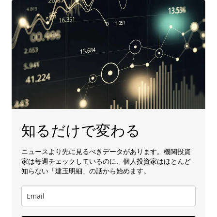
知るだけで変わる
ニュースより先に見るべきデータがあります。機関投資
家は毎週チェックしているのに、個人投資家はほとんど
知らない「建玉明細」の話から始めます。