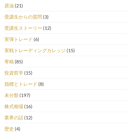
原油
(21)
受講生からの質問
(3)
受講生ストーリー
(12)
実弾トレード
(6)
実戦トレーディングカレッジ
(15)
寄稿
(85)
投資哲学
(15)
指標とトレード
(8)
未分類
(197)
株式相場
(16)
業界の話
(12)
歴史
(4)