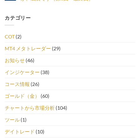
カテゴリー
COT
(2)
MT4 メタトレーダー
(29)
お知らせ
(46)
インジケーター
(38)
コース情報
(26)
ゴールド（金）
(60)
チャートから市場分析
(104)
ツール
(1)
デイトレード
(10)