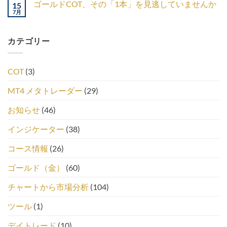
ゴールドCOT、その「1本」を見逃していませんか
15
7月
カテゴリー
COT
(3)
MT4 メタトレーダー
(29)
お知らせ
(46)
インジケーター
(38)
コース情報
(26)
ゴールド（金）
(60)
チャートから市場分析
(104)
ツール
(1)
デイトレード
(10)