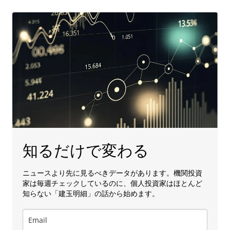
知るだけで変わる
ニュースより先に見るべきデータがあります。機関投資
家は毎週チェックしているのに、個人投資家はほとんど
知らない「建玉明細」の話から始めます。