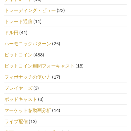
トレーディング・ビュー
(22)
トレード通信
(11)
ドル円
(41)
ハーモニックパターン
(25)
ビットコイン
(488)
ビットコイン週間フォーキャスト
(18)
フィボナッチの使い方
(17)
プレイヤーズ
(3)
ポッドキャスト
(8)
マーケットを動画分析
(14)
ライブ配信
(13)