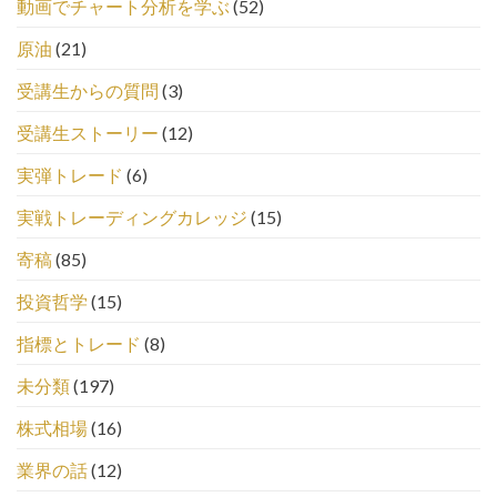
動画でチャート分析を学ぶ
(52)
原油
(21)
受講生からの質問
(3)
受講生ストーリー
(12)
実弾トレード
(6)
実戦トレーディングカレッジ
(15)
寄稿
(85)
投資哲学
(15)
指標とトレード
(8)
未分類
(197)
株式相場
(16)
業界の話
(12)