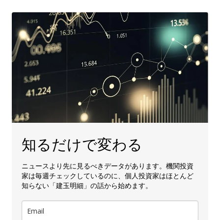
知るだけで変わる
ニュースより先に見るべきデータがあります。機関投資
家は毎週チェックしているのに、個人投資家はほとんど
知らない「建玉明細」の話から始めます。