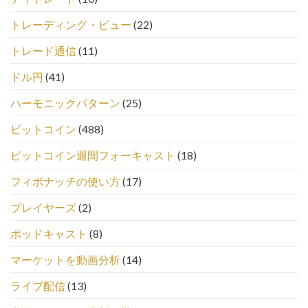
トレーディング・ビュー
(22)
トレード通信
(11)
ドル円
(41)
ハーモニックパターン
(25)
ビットコイン
(488)
ビットコイン週間フォーキャスト
(18)
フィボナッチの使い方
(17)
プレイヤーズ
(2)
ポッドキャスト
(8)
マーケットを動画分析
(14)
ライブ配信
(13)