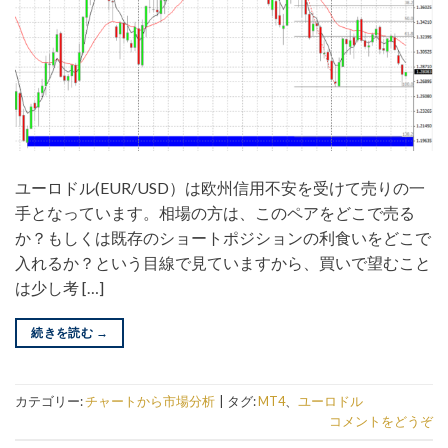
ユーロドル(EUR/USD）は欧州信用不安を受けて売りの一
手となっています。相場の方は、このペアをどこで売る
か？もしくは既存のショートポジションの利食いをどこで
入れるか？という目線で見ていますから、買いで望むこと
は少し考 […]
続きを読む
→
カテゴリー:
チャートから市場分析
|
タグ:
MT4
、
ユーロドル
コメントをどうぞ