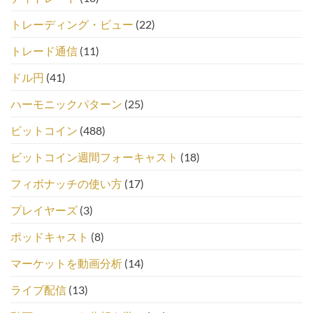
トレーディング・ビュー
(22)
トレード通信
(11)
ドル円
(41)
ハーモニックパターン
(25)
ビットコイン
(488)
ビットコイン週間フォーキャスト
(18)
フィボナッチの使い方
(17)
プレイヤーズ
(3)
ポッドキャスト
(8)
マーケットを動画分析
(14)
ライブ配信
(13)