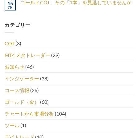
ゴールドCOT、その「1本」を見逃していませんか
15
7月
カテゴリー
COT
(3)
MT4 メタトレーダー
(29)
お知らせ
(46)
インジケーター
(38)
コース情報
(26)
ゴールド（金）
(60)
チャートから市場分析
(104)
ツール
(1)
デイトレード
(10)