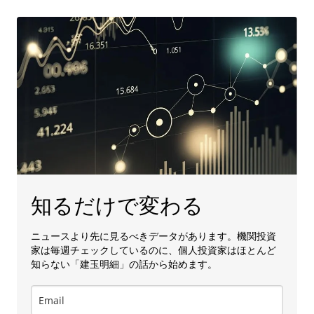
知るだけで変わる
ニュースより先に見るべきデータがあります。機関投資
家は毎週チェックしているのに、個人投資家はほとんど
知らない「建玉明細」の話から始めます。