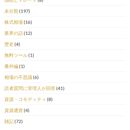
未分類
(197)
株式相場
(16)
業界の話
(12)
歴史
(4)
無料ツール
(1)
番外編
(1)
相場の不思議
(6)
読者質問に管理人が回答
(41)
資源・コモディティ
(8)
資源通貨
(4)
雑記
(72)