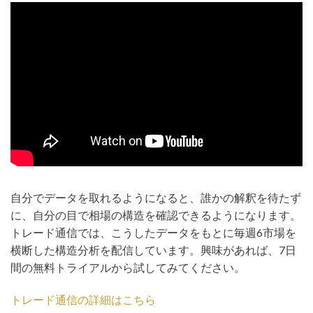
自分でデータを取れるようになると、誰かの解釈を待たず
に、自分の目で相場の構造を確認できるようになります。
トレード通信では、こうしたデータをもとに毎週6市場を
横断した構造分析を配信しています。興味があれば、7日
間の無料トライアルから試してみてください。
トレード通信の詳細はこちら