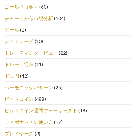
ゴールド（金）
(60)
チャートから市場分析
(104)
ツール
(1)
デイトレード
(10)
トレーディング・ビュー
(22)
トレード通信
(11)
ドル円
(42)
ハーモニックパターン
(25)
ビットコイン
(488)
ビットコイン週間フォーキャスト
(18)
フィボナッチの使い方
(17)
プレイヤーズ
(3)