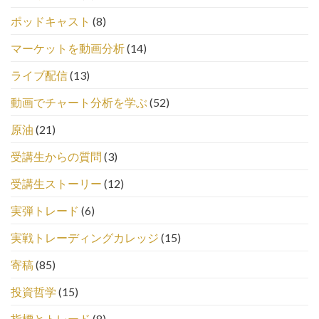
ポッドキャスト
(8)
マーケットを動画分析
(14)
ライブ配信
(13)
動画でチャート分析を学ぶ
(52)
原油
(21)
受講生からの質問
(3)
受講生ストーリー
(12)
実弾トレード
(6)
実戦トレーディングカレッジ
(15)
寄稿
(85)
投資哲学
(15)
指標とトレード
(8)