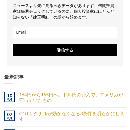
ニュースより先に見るべきデータがあります。機関投資
家は毎週チェックしているのに、個人投資家はほとんど
知らない「建玉明細」の話から始めます。
受信する
最新記事
164円から155円へ。ドル円の介入で、アメリカが
10
8月
守っていたもの
COTシグナルが効かなくなる3条件を明らかにしま
07
8月
す