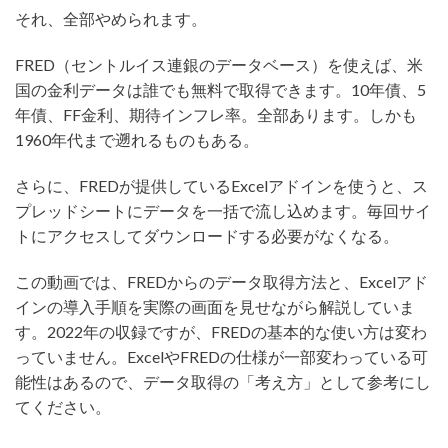
それ、全部やめられます。
FRED（セントルイス連銀のデータベース）を使えば、米
国の金利データは誰でも無料で取得できます。10年債、5
年債、FF金利、期待インフレ率。全部あります。しかも
1960年代まで遡れるものもある。
さらに、FREDが提供しているExcelアドインを使うと、ス
プレッドシートにデータを一括で流し込めます。毎回サイ
トにアクセスしてダウンロードする必要がなくなる。
この動画では、FREDからのデータ取得方法と、Excelアド
インの導入手順を実際の画面を見せながら解説していま
す。2022年の収録ですが、FREDの基本的な使い方は変わ
っていません。ExcelやFREDの仕様が一部変わっている可
能性はあるので、データ取得の「考え方」として参考にし
てください。