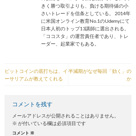
きく勝つ取引よりも、負ける期待値の小
さいトレードを信条としている。 2014年
に米国オンライン教育No.1のUdemyにて
日本人初のトップ13講師に選出される。
「ココスタ」の運営責任者であり、トレ
ーダー、起業家でもある。
ビットコインの底打ちは、イ
半減期がなぜ毎回「効く」の
ーサリアムが教えてくれる
か
コメントを残す
メールアドレスが公開されることはありません。
※
が付いている欄は必須項目です
コメント
※