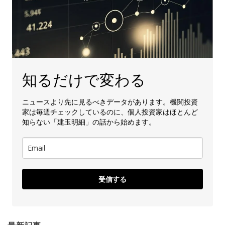
知るだけで変わる
ニュースより先に見るべきデータがあります。機関投資
家は毎週チェックしているのに、個人投資家はほとんど
知らない「建玉明細」の話から始めます。
受信する