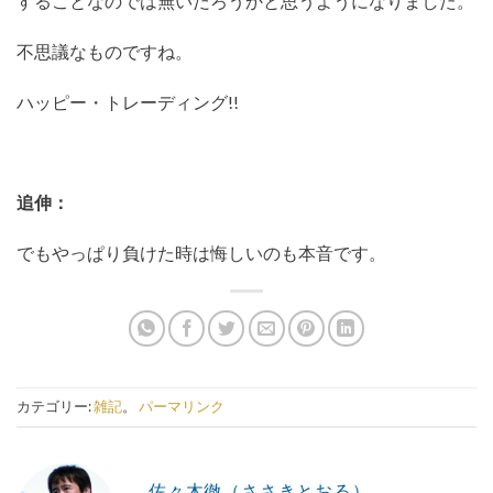
することなのでは無いだろうかと思うようになりました。
不思議なものですね。
ハッピー・トレーディング!!
追伸：
でもやっぱり負けた時は悔しいのも本音です。
カテゴリー:
雑記
。
パーマリンク
佐々木徹（ささきとおる）