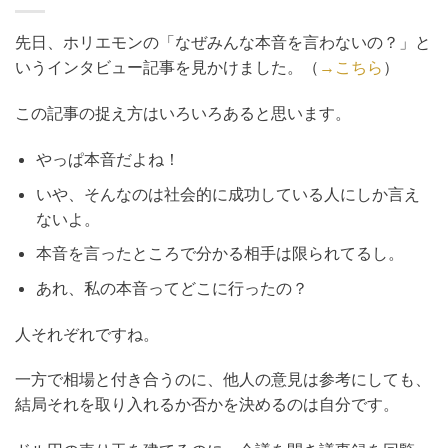
先日、ホリエモンの「なぜみんな本音を言わないの？」と
いうインタビュー記事を見かけました。（
→こちら
）
この記事の捉え方はいろいろあると思います。
やっぱ本音だよね！
いや、そんなのは社会的に成功している人にしか言え
ないよ。
本音を言ったところで分かる相手は限られてるし。
あれ、私の本音ってどこに行ったの？
人それぞれですね。
一方で相場と付き合うのに、他人の意見は参考にしても、
結局それを取り入れるか否かを決めるのは自分です。