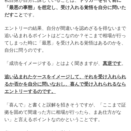
「最悪の事態」を想定し、受け入れる覚悟を自分に問いた
だすこと
です。
エントリーの結果、自分が間違いを認めざるを得ないまで
追い込まれるポイントはどこなのか？そこまで相場が行っ
てしまった時に「最悪」を受け入れる覚悟はあるのかを、
自分に問うのです。
「成功をイメージする」とはよく聞きますが、
真逆です
。
追い込まれたケースをイメージして、それを受け入れられ
るか否かを自分に問いなおし、喜んで受け入れられるなら
エントリーするのです。
「喜んで」と書くと誤解を招きそうですが、「ここまで証
拠を固めて間違った方に相場が行ったら、まあ仕方がな
い」と言えるポイントなのかということです。