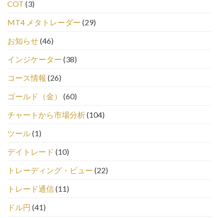
COT
(3)
MT4 メタトレーダー
(29)
お知らせ
(46)
インジケーター
(38)
コース情報
(26)
ゴールド（金）
(60)
チャートから市場分析
(104)
ツール
(1)
デイトレード
(10)
トレーディング・ビュー
(22)
トレード通信
(11)
ドル円
(41)