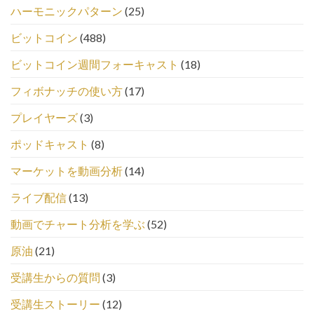
ハーモニックパターン
(25)
ビットコイン
(488)
ビットコイン週間フォーキャスト
(18)
フィボナッチの使い方
(17)
プレイヤーズ
(3)
ポッドキャスト
(8)
マーケットを動画分析
(14)
ライブ配信
(13)
動画でチャート分析を学ぶ
(52)
原油
(21)
受講生からの質問
(3)
受講生ストーリー
(12)