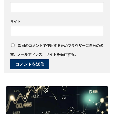
サイト
次回のコメントで使用するためブラウザーに自分の名
前、メールアドレス、サイトを保存する。