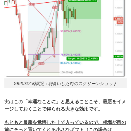
GBPUSD1時間足：利食いした時のスクリーンショット
実はこの
「幸運なことに」と思えることこそ、最悪をイメ
ージしておくことで得られる大きな効用です。
もともと最悪を覚悟した上で入っているので、相場が目の
前にそっと置いてくれる小さなギフト（この場合は