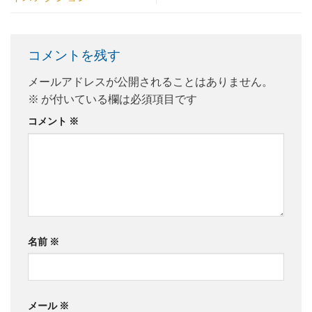
コメントを残す
メールアドレスが公開されることはありません。
※
が付いている欄は必須項目です
コメント
※
名前
※
メール
※