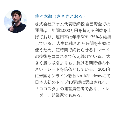
佐々木徹（ささきとおる）
株式会社ファム代表取締役 自己資金での
運用は、年間1,000万円を超える利益を上
げており、運用率は年率50%~75%を維持
している。 人生に残された時間を有効に
使うため、短時間で終わらせるトレード
の技術をココスタで伝え続けている。 大
きく勝つ取引よりも、負ける期待値の小
さいトレードを信条としている。 2014年
に米国オンライン教育No.1のUdemyにて
日本人初のトップ13講師に選出される。
「ココスタ」の運営責任者であり、トレ
ーダー、起業家でもある。