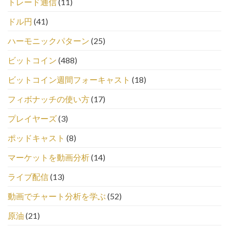
トレード通信
(11)
ドル円
(41)
ハーモニックパターン
(25)
ビットコイン
(488)
ビットコイン週間フォーキャスト
(18)
フィボナッチの使い方
(17)
プレイヤーズ
(3)
ポッドキャスト
(8)
マーケットを動画分析
(14)
ライブ配信
(13)
動画でチャート分析を学ぶ
(52)
原油
(21)