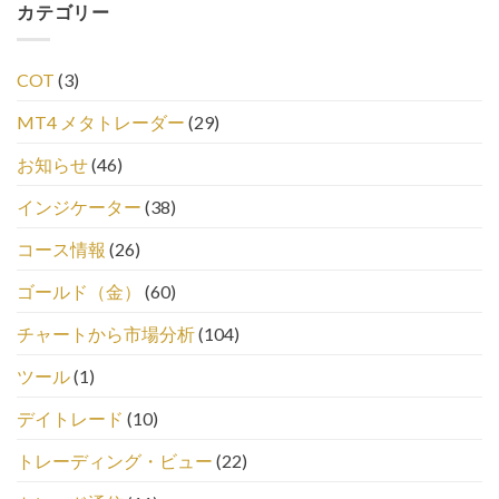
カテゴリー
COT
(3)
MT4 メタトレーダー
(29)
お知らせ
(46)
インジケーター
(38)
コース情報
(26)
ゴールド（金）
(60)
チャートから市場分析
(104)
ツール
(1)
デイトレード
(10)
トレーディング・ビュー
(22)