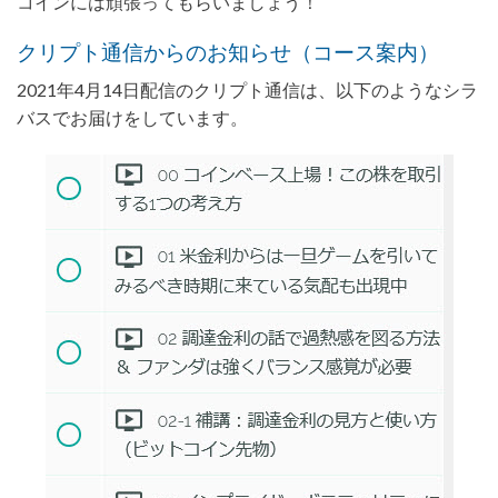
コインには頑張ってもらいましょう！
クリプト通信からのお知らせ（コース案内）
2021年4月14日配信のクリプト通信は、以下のようなシラ
バスでお届けをしています。