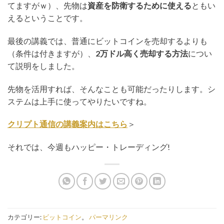
てますがｗ）、先物は
資産を防衛するために使える
ともい
えるということです。
最後の講義では、普通にビットコインを売却するよりも
（条件は付きますが）、
2万ドル高く売却する方法
につい
て説明をしました。
先物を活用すれば、そんなことも可能だったりします。シ
ステムは上手に使ってやりたいですね。
クリプト通信の講義案内はこちら
＞
それでは、今週もハッピー・トレーディング!
カテゴリー:
ビットコイン
。
パーマリンク