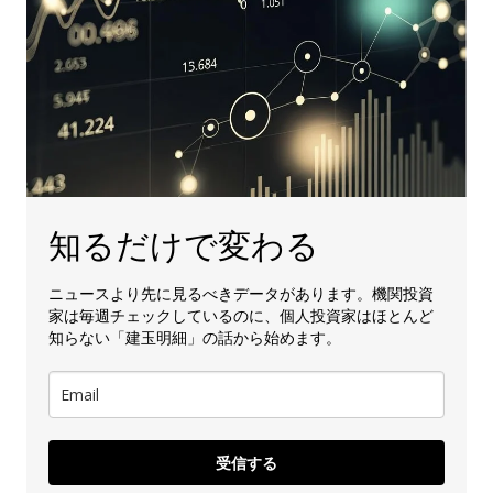
知るだけで変わる
ニュースより先に見るべきデータがあります。機関投資
家は毎週チェックしているのに、個人投資家はほとんど
知らない「建玉明細」の話から始めます。
受信する