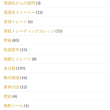
受講生からの質問
(3)
受講生ストーリー
(12)
実弾トレード
(6)
実戦トレーディングカレッジ
(15)
寄稿
(85)
投資哲学
(15)
指標とトレード
(8)
未分類
(197)
株式相場
(16)
業界の話
(12)
歴史
(4)
無料ツール
(1)