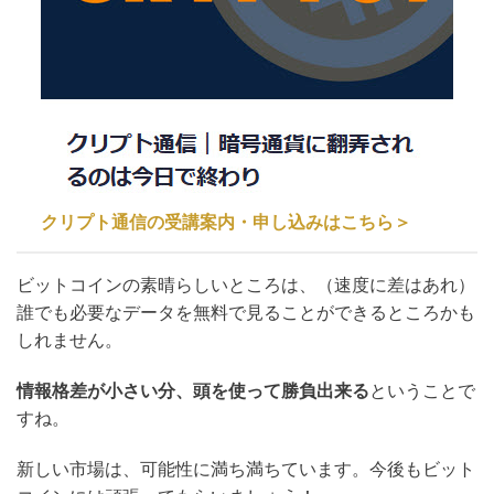
クリプト通信の受講案内・申し込みはこちら＞
ビットコインの素晴らしいところは、（速度に差はあれ）
誰でも必要なデータを無料で見ることができるところかも
しれません。
情報格差が小さい分、頭を使って勝負出来る
ということで
すね。
新しい市場は、可能性に満ち満ちています。今後もビット