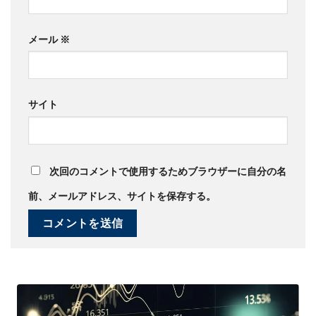
メール
※
サイト
次回のコメントで使用するためブラウザーに自分の名
前、メールアドレス、サイトを保存する。