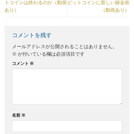
トコインは終わるのか（動画
ビットコインに新しい錬金術
あり）
（動画あり）
コメントを残す
メールアドレスが公開されることはありません。
※
が付いている欄は必須項目です
コメント
※
名前
※