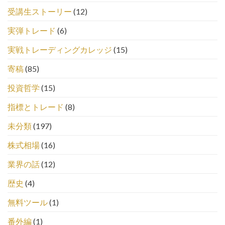
受講生ストーリー
(12)
実弾トレード
(6)
実戦トレーディングカレッジ
(15)
寄稿
(85)
投資哲学
(15)
指標とトレード
(8)
未分類
(197)
株式相場
(16)
業界の話
(12)
歴史
(4)
無料ツール
(1)
番外編
(1)