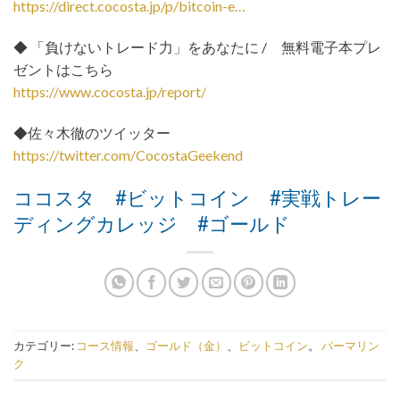
https://direct.cocosta.jp/p/bitcoin-e…
◆ 「負けないトレード力」をあなたに / 無料電子本プレ
ゼントはこちら
https://www.cocosta.jp/report/
◆佐々木徹のツイッター
https://twitter.com/CocostaGeekend
ココスタ #ビットコイン #実戦トレー
ディングカレッジ #ゴールド
カテゴリー:
コース情報
、
ゴールド（金）
、
ビットコイン
。
パーマリン
ク