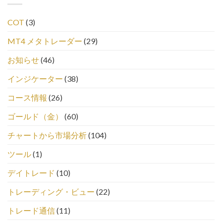
COT
(3)
MT4 メタトレーダー
(29)
お知らせ
(46)
インジケーター
(38)
コース情報
(26)
ゴールド（金）
(60)
チャートから市場分析
(104)
ツール
(1)
デイトレード
(10)
トレーディング・ビュー
(22)
トレード通信
(11)