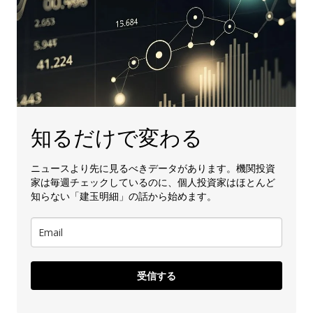
知るだけで変わる
ニュースより先に見るべきデータがあります。機関投資
家は毎週チェックしているのに、個人投資家はほとんど
知らない「建玉明細」の話から始めます。
受信する