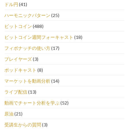
ドル円
(41)
ハーモニックパターン
(25)
ビットコイン
(488)
ビットコイン週間フォーキャスト
(18)
フィボナッチの使い方
(17)
プレイヤーズ
(3)
ポッドキャスト
(8)
マーケットを動画分析
(14)
ライブ配信
(13)
動画でチャート分析を学ぶ
(52)
原油
(21)
受講生からの質問
(3)