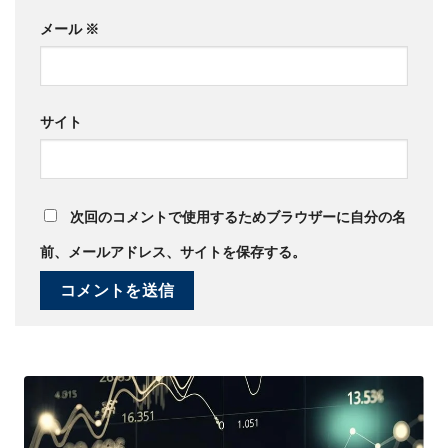
メール
※
サイト
次回のコメントで使用するためブラウザーに自分の名
前、メールアドレス、サイトを保存する。