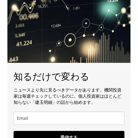
知るだけで変わる
ニュースより先に見るべきデータがあります。機関投資
家は毎週チェックしているのに、個人投資家はほとんど
知らない「建玉明細」の話から始めます。
受信する