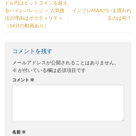
ドル円はビットコインを超え
るハイレバレッジ ～ 人気復
インフレMAXのいま買われ
活の理由はボラティリティ
るのは何？
（16分の動画あり）
コメントを残す
メールアドレスが公開されることはありません。
※
が付いている欄は必須項目です
コメント
※
名前
※