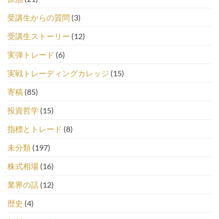
受講生からの質問
(3)
受講生ストーリー
(12)
実弾トレード
(6)
実戦トレーディングカレッジ
(15)
寄稿
(85)
投資哲学
(15)
指標とトレード
(8)
未分類
(197)
株式相場
(16)
業界の話
(12)
歴史
(4)