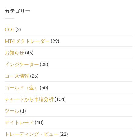
カテゴリー
COT
(2)
MT4 メタトレーダー
(29)
お知らせ
(46)
インジケーター
(38)
コース情報
(26)
ゴールド（金）
(60)
チャートから市場分析
(104)
ツール
(1)
デイトレード
(10)
トレーディング・ビュー
(22)