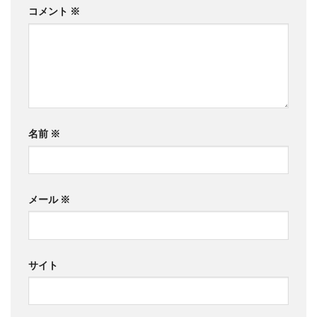
コメント
※
名前
※
メール
※
サイト