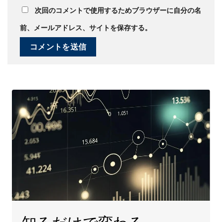
次回のコメントで使用するためブラウザーに自分の名
前、メールアドレス、サイトを保存する。