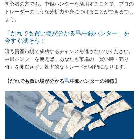
初心者の方でも、中銀ハンターを活用することで、プロの
トレーダーのような分析力を身につけることができるでし
ょう。
「だれでも買い場が分かる
中銀ハンター」を
今すぐ試そう！
暗号資産市場で成功するチャンスを逃さないでください。
中銀ハンターを使えば、あなたも市場の「買い時・売り
時」を見逃さず、効率的なトレードが可能になります。
【だれでも買い場が分かる
中銀ハンターの特徴】