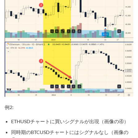
例2:
ETHUSDチャートに買いシグナルが出現（画像の④）
同時期のBTCUSDチャートにはシグナルなし（画像の