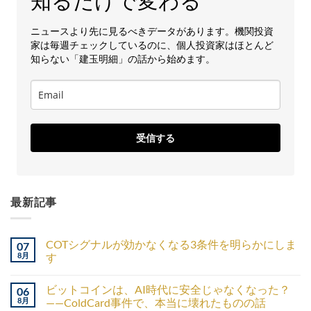
知るだけで変わる
ニュースより先に見るべきデータがあります。機関投資
家は毎週チェックしているのに、個人投資家はほとんど
知らない「建玉明細」の話から始めます。
受信する
最新記事
COTシグナルが効かなくなる3条件を明らかにしま
07
8月
す
ビットコインは、AI時代に安全じゃなくなった？
06
8月
——ColdCard事件で、本当に壊れたものの話