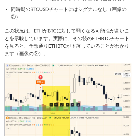
同時期のBTCUSDチャートにはシグナルなし（画像の
②）
この状況は、ETHがBTCに対して弱くなる可能性が高いこ
とを示唆しています。実際に、その後のETHBTCチャート
を見ると、予想通りETHBTCが下落していることがわかり
ます（画像の③）。