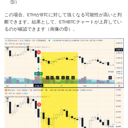
⑤）
この場合、ETHがBTCに対して強くなる可能性が高いと判
断できます。結果として、ETHBTCチャートが上昇してい
るのが確認できます（画像の⑥）。