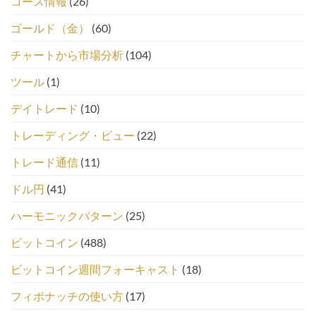
コース情報
(26)
ゴールド（金）
(60)
チャートから市場分析
(104)
ツール
(1)
デイトレード
(10)
トレーディング・ビュー
(22)
トレード通信
(11)
ドル円
(41)
ハーモニックパターン
(25)
ビットコイン
(488)
ビットコイン週間フォーキャスト
(18)
フィボナッチの使い方
(17)