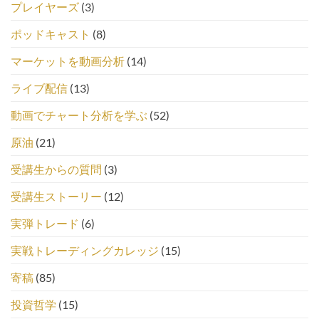
プレイヤーズ
(3)
ポッドキャスト
(8)
マーケットを動画分析
(14)
ライブ配信
(13)
動画でチャート分析を学ぶ
(52)
原油
(21)
受講生からの質問
(3)
受講生ストーリー
(12)
実弾トレード
(6)
実戦トレーディングカレッジ
(15)
寄稿
(85)
投資哲学
(15)