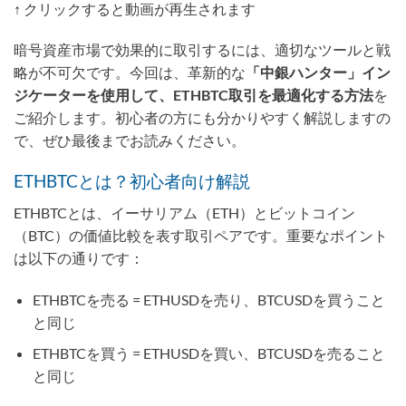
↑ クリックすると動画が再生されます
暗号資産市場で効果的に取引するには、適切なツールと戦
略が不可欠です。今回は、革新的な
「中銀ハンター」イン
ジケーターを使用して、ETHBTC取引を最適化する方法
を
ご紹介します。初心者の方にも分かりやすく解説しますの
で、ぜひ最後までお読みください。
ETHBTCとは？初心者向け解説
ETHBTCとは、イーサリアム（ETH）とビットコイン
（BTC）の価値比較を表す取引ペアです。重要なポイント
は以下の通りです：
ETHBTCを売る = ETHUSDを売り、BTCUSDを買うこと
と同じ
ETHBTCを買う = ETHUSDを買い、BTCUSDを売ること
と同じ