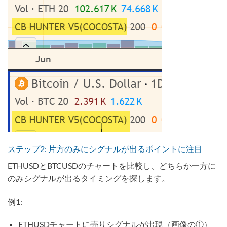
ステップ2: 片方のみにシグナルが出るポイントに注目
ETHUSDとBTCUSDのチャートを比較し、どちらか一方に
のみシグナルが出るタイミングを探します。
例1:
ETHUSDチャートに売りシグナルが出現（画像の①）