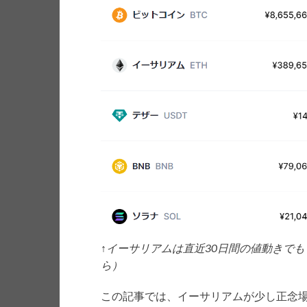
↑イーサリアムは直近30日間の値動きでも下落
ら）
この記事では、イーサリアムが少し正念