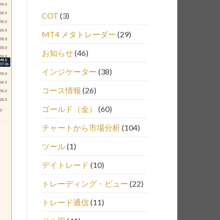
COT
(3)
MT4 メタトレーダー
(29)
お知らせ
(46)
インジケーター
(38)
コース情報
(26)
ゴールド（金）
(60)
チャートから市場分析
(104)
ツール
(1)
デイトレード
(10)
トレーディング・ビュー
(22)
トレード通信
(11)