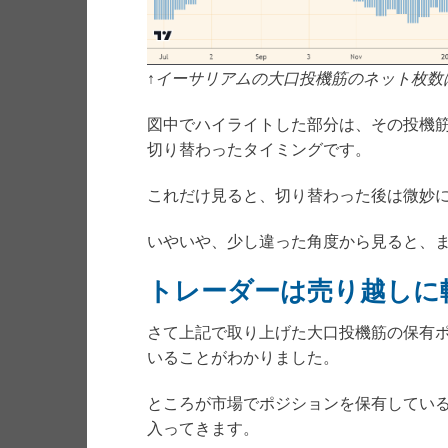
↑イーサリアムの大口投機筋のネット枚数
図中でハイライトした部分は、その投機
切り替わったタイミングです。
これだけ見ると、切り替わった後は微妙
いやいや、少し違った角度から見ると、
トレーダーは売り越しに
さて上記で取り上げた大口投機筋の保有
いることがわかりました。
ところが市場でポジションを保有してい
入ってきます。