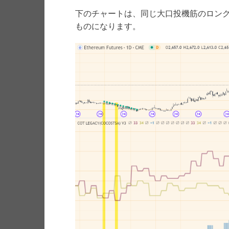
下のチャートは、同じ大口投機筋のロン
ものになります。