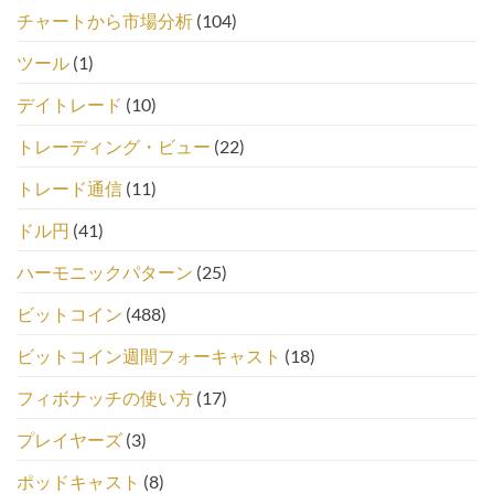
チャートから市場分析
(104)
ツール
(1)
デイトレード
(10)
トレーディング・ビュー
(22)
トレード通信
(11)
ドル円
(41)
ハーモニックパターン
(25)
ビットコイン
(488)
ビットコイン週間フォーキャスト
(18)
フィボナッチの使い方
(17)
プレイヤーズ
(3)
ポッドキャスト
(8)