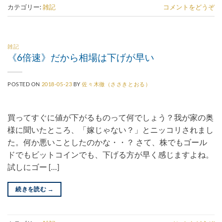
カテゴリー:
雑記
コメントをどうぞ
雑記
《6倍速》だから相場は下げが早い
POSTED ON
2018-05-23
BY
佐々木徹（ささきとおる）
買ってすぐに値が下がるものって何でしょう？我が家の奥
様に聞いたところ、「嫁じゃない？」とニッコリされまし
た。何か悪いことしたのかな・・？ さて、株でもゴール
ドでもビットコインでも、下げる方が早く感じますよね。
試しにゴー […]
続きを読む
→