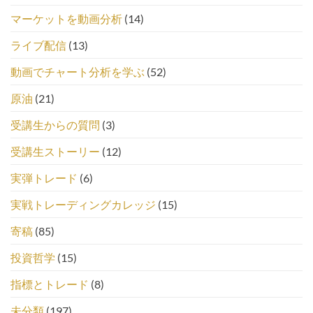
マーケットを動画分析
(14)
ライブ配信
(13)
動画でチャート分析を学ぶ
(52)
原油
(21)
受講生からの質問
(3)
受講生ストーリー
(12)
実弾トレード
(6)
実戦トレーディングカレッジ
(15)
寄稿
(85)
投資哲学
(15)
指標とトレード
(8)
未分類
(197)