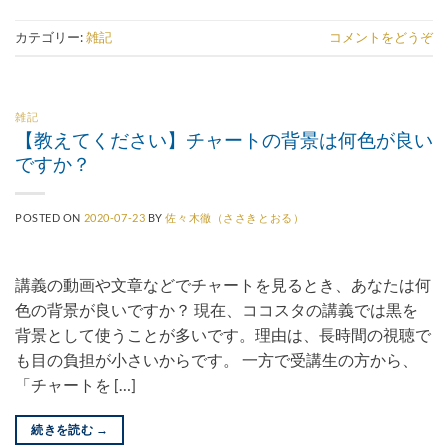
カテゴリー:
雑記
コメントをどうぞ
雑記
【教えてください】チャートの背景は何色が良い
ですか？
POSTED ON
2020-07-23
BY
佐々木徹（ささきとおる）
講義の動画や文章などでチャートを見るとき、あなたは何
色の背景が良いですか？ 現在、ココスタの講義では黒を
背景として使うことが多いです。理由は、長時間の視聴で
も目の負担が小さいからです。 一方で受講生の方から、
「チャートを […]
続きを読む
→