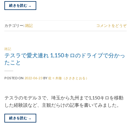
続きを読む
→
カテゴリー:
雑記
コメントをどうぞ
雑記
テスラで愛犬連れ 1,150キロのドライブで分かっ
たこと
POSTED ON
2022-06-23
BY
佐々木徹（ささきとおる）
テスラのモデル３で、埼玉から九州まで1,150キロを移動
した経験談など、主観だらけの記事を書いてみました。
続きを読む
→