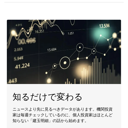
知るだけで変わる
ニュースより先に見るべきデータがあります。機関投資
家は毎週チェックしているのに、個人投資家はほとんど
知らない「建玉明細」の話から始めます。