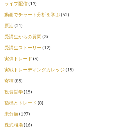
ライブ配信
(13)
動画でチャート分析を学ぶ
(52)
原油
(21)
受講生からの質問
(3)
受講生ストーリー
(12)
実弾トレード
(6)
実戦トレーディングカレッジ
(15)
寄稿
(85)
投資哲学
(15)
指標とトレード
(8)
未分類
(197)
株式相場
(16)