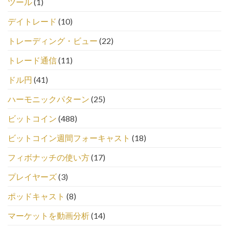
ツール
(1)
デイトレード
(10)
トレーディング・ビュー
(22)
トレード通信
(11)
ドル円
(41)
ハーモニックパターン
(25)
ビットコイン
(488)
ビットコイン週間フォーキャスト
(18)
フィボナッチの使い方
(17)
プレイヤーズ
(3)
ポッドキャスト
(8)
マーケットを動画分析
(14)