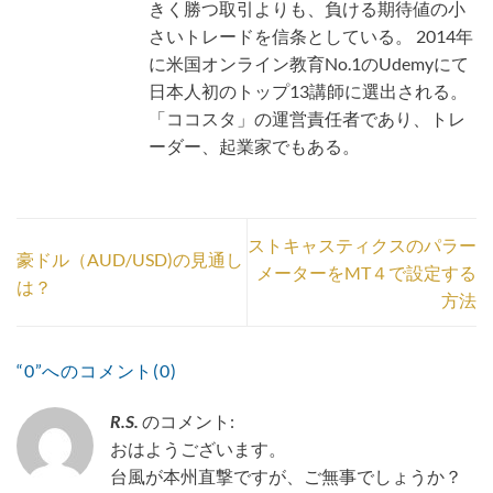
きく勝つ取引よりも、負ける期待値の小
さいトレードを信条としている。 2014年
に米国オンライン教育No.1のUdemyにて
日本人初のトップ13講師に選出される。
「ココスタ」の運営責任者であり、トレ
ーダー、起業家でもある。
ストキャスティクスのパラー
豪ドル（AUD/USD)の見通し
メーターをMT４で設定する
は？
方法
“0”へのコメント(0)
R.S.
のコメント:
おはようございます。
台風が本州直撃ですが、ご無事でしょうか？