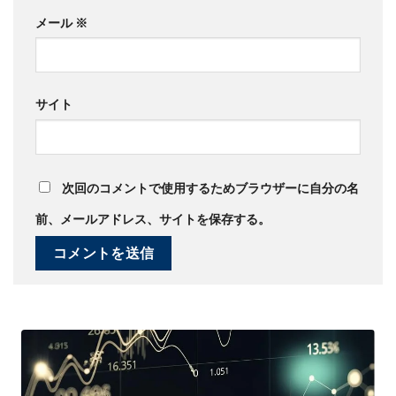
メール
※
サイト
次回のコメントで使用するためブラウザーに自分の名
前、メールアドレス、サイトを保存する。