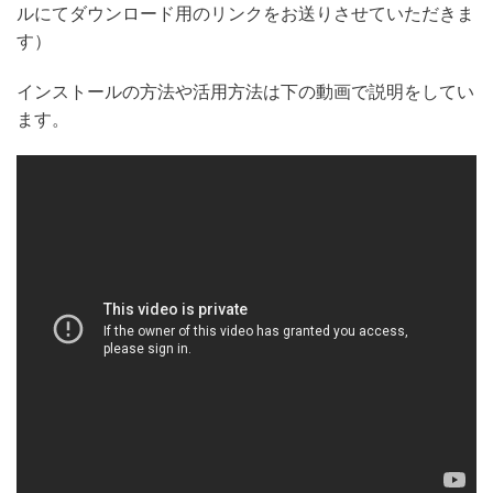
ルにてダウンロード用のリンクをお送りさせていただきま
す）
インストールの方法や活用方法は下の動画で説明をしてい
ます。