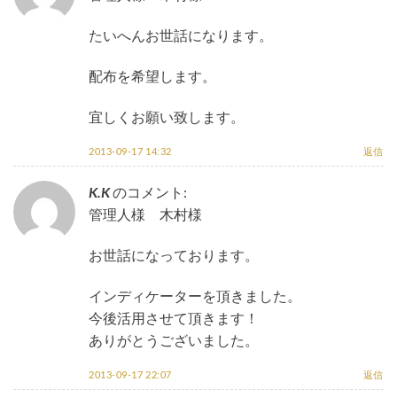
たいへんお世話になります。
配布を希望します。
宜しくお願い致します。
2013-09-17 14:32
返信
K.K
のコメント:
管理人様 木村様
お世話になっております。
インディケーターを頂きました。
今後活用させて頂きます！
ありがとうございました。
2013-09-17 22:07
返信