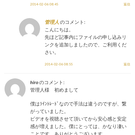
2014-02-06 08:45
返信
管理人
のコメント:
こんにちは。
先ほど記事内にファイルの申し込みリ
ンクを追加しましたので、ご利用くだ
さい。
2014-02-06 08:55
返信
hiro
のコメント:
管理人様 初めまして
僕はﾗｲﾝﾄﾚｰﾄﾞなので手法は違うのですが、繋
がっていました。
ビデオを視聴させて頂いてから安心感と安定
感が増えました。僕にとっては、かなり凄い
ことです。ありがとうございます。