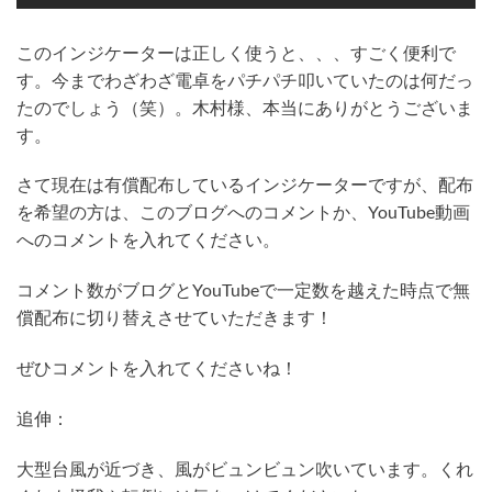
このインジケーターは正しく使うと、、、すごく便利で
す。今までわざわざ電卓をパチパチ叩いていたのは何だっ
たのでしょう（笑）。木村様、本当にありがとうございま
す。
さて現在は有償配布しているインジケーターですが、配布
を希望の方は、このブログへのコメントか、YouTube動画
へのコメントを入れてください。
コメント数がブログとYouTubeで一定数を越えた時点で無
償配布に切り替えさせていただきます！
ぜひコメントを入れてくださいね！
追伸：
大型台風が近づき、風がビュンビュン吹いています。くれ