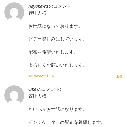
hayakawa
のコメント:
管理人様
お世話になっております。
ビデオ楽しみにしています。
配布を希望いたします。
よろしくお願いいたします。
2013-09-21 13:34
返信
Oka
のコメント:
管理人様
たいへんお世話になります。
インジケーターの配布を希望します。