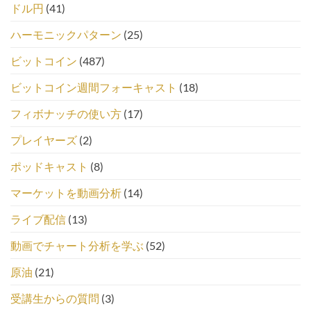
ドル円
(41)
ハーモニックパターン
(25)
ビットコイン
(487)
ビットコイン週間フォーキャスト
(18)
フィボナッチの使い方
(17)
プレイヤーズ
(2)
ポッドキャスト
(8)
マーケットを動画分析
(14)
ライブ配信
(13)
動画でチャート分析を学ぶ
(52)
原油
(21)
受講生からの質問
(3)