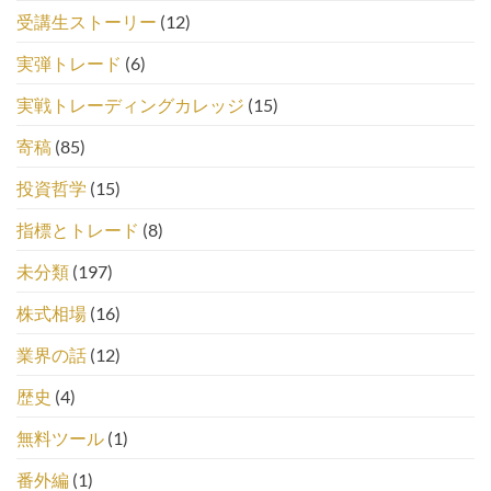
受講生ストーリー
(12)
実弾トレード
(6)
実戦トレーディングカレッジ
(15)
寄稿
(85)
投資哲学
(15)
指標とトレード
(8)
未分類
(197)
株式相場
(16)
業界の話
(12)
歴史
(4)
無料ツール
(1)
番外編
(1)