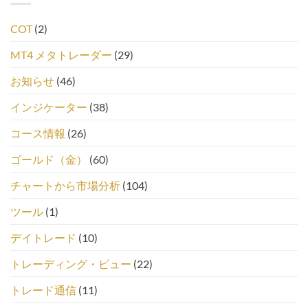
COT
(2)
MT4 メタトレーダー
(29)
お知らせ
(46)
インジケーター
(38)
コース情報
(26)
ゴールド（金）
(60)
チャートから市場分析
(104)
ツール
(1)
デイトレード
(10)
トレーディング・ビュー
(22)
トレード通信
(11)