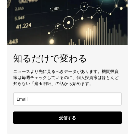
知るだけで変わる
ニュースより先に見るべきデータがあります。機関投資
家は毎週チェックしているのに、個人投資家はほとんど
知らない「建玉明細」の話から始めます。
受信する