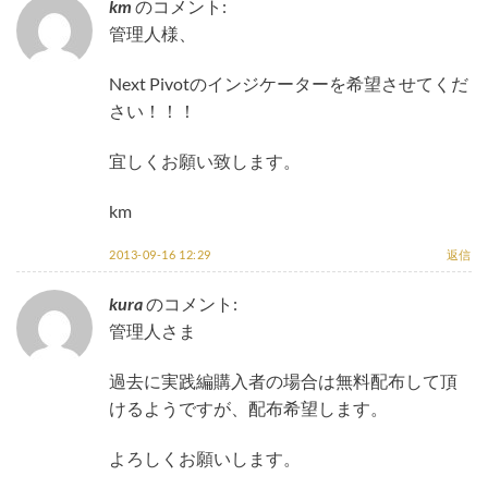
km
のコメント:
管理人様、
Next Pivotのインジケーターを希望させてくだ
さい！！！
宜しくお願い致します。
km
2013-09-16 12:29
返信
kura
のコメント:
管理人さま
過去に実践編購入者の場合は無料配布して頂
けるようですが、配布希望します。
よろしくお願いします。