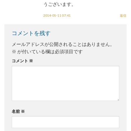
うございます。
2014-05-11 07:41
返信
コメントを残す
メールアドレスが公開されることはありません。
※
が付いている欄は必須項目です
コメント
※
名前
※