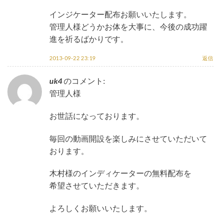
インジケーター配布お願いいたします。
管理人様どうかお体を大事に、今後の成功躍
進を祈るばかりです。
2013-09-22 23:19
返信
uk4
のコメント:
管理人様
お世話になっております。
毎回の動画開設を楽しみにさせていただいて
おります。
木村様のインディケーターの無料配布を
希望させていただきます。
よろしくお願いいたします。