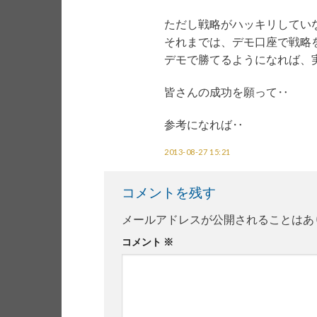
ただし戦略がハッキリしてい
それまでは、デモ口座で戦略
デモで勝てるようになれば、
皆さんの成功を願って‥
参考になれば‥
2013-08-27 15:21
コメントを残す
メールアドレスが公開されることはあ
コメント
※