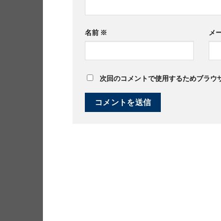
名前
※
メ
次回のコメントで使用するためブラウ