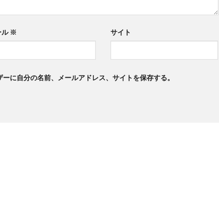
ール
※
サイト
ザーに自分の名前、メールアドレス、サイトを保存する。