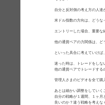
自分と反対側の考え方の人達
米ドル指数の方向は、どうな
エントリーした場合、重要な
他の通貨ペアの力関係は、ど
といった具合に考えていけば
迷った時は、トレードをしな
他の通貨ペアでトレードする
管理人さまのビデオを全て購
あとは細かい調整をしていく
自分の戦略が１週間、１ヶ月
良いのか？違う戦略を考えな