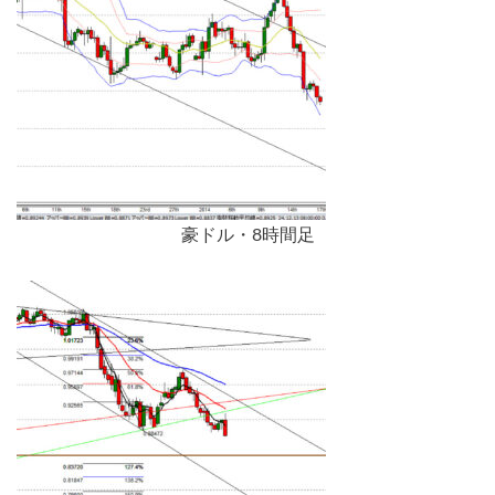
豪ドル・8時間足