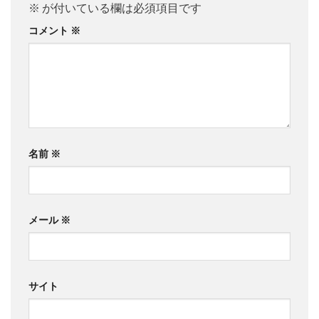
※
が付いている欄は必須項目です
コメント
※
名前
※
メール
※
サイト