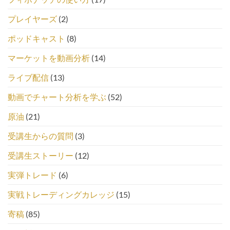
プレイヤーズ
(2)
ポッドキャスト
(8)
マーケットを動画分析
(14)
ライブ配信
(13)
動画でチャート分析を学ぶ
(52)
原油
(21)
受講生からの質問
(3)
受講生ストーリー
(12)
実弾トレード
(6)
実戦トレーディングカレッジ
(15)
寄稿
(85)