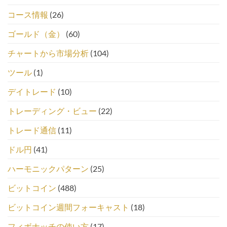
コース情報
(26)
ゴールド（金）
(60)
チャートから市場分析
(104)
ツール
(1)
デイトレード
(10)
トレーディング・ビュー
(22)
トレード通信
(11)
ドル円
(41)
ハーモニックパターン
(25)
ビットコイン
(488)
ビットコイン週間フォーキャスト
(18)
フィボナッチの使い方
(17)