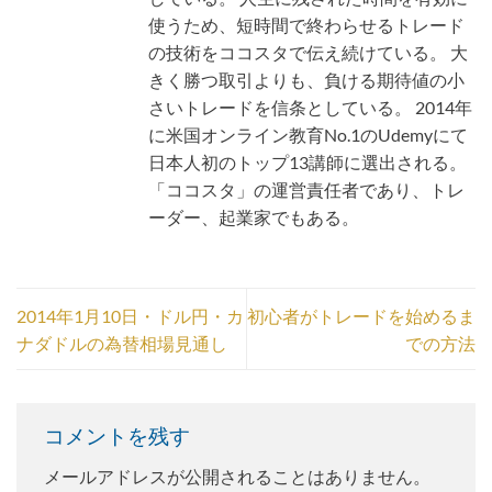
使うため、短時間で終わらせるトレード
の技術をココスタで伝え続けている。 大
きく勝つ取引よりも、負ける期待値の小
さいトレードを信条としている。 2014年
に米国オンライン教育No.1のUdemyにて
日本人初のトップ13講師に選出される。
「ココスタ」の運営責任者であり、トレ
ーダー、起業家でもある。
2014年1月10日・ドル円・カ
初心者がトレードを始めるま
ナダドルの為替相場見通し
での方法
コメントを残す
メールアドレスが公開されることはありません。