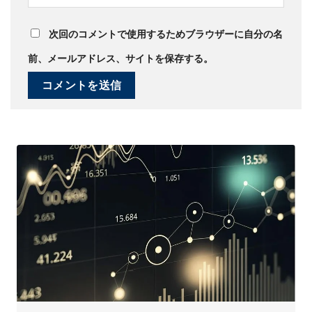
次回のコメントで使用するためブラウザーに自分の名
前、メールアドレス、サイトを保存する。