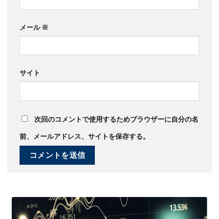
メール
※
サイト
次回のコメントで使用するためブラウザーに自分の名
前、メールアドレス、サイトを保存する。