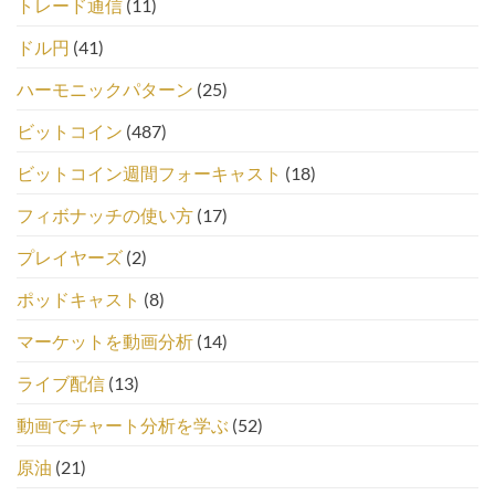
トレード通信
(11)
ドル円
(41)
ハーモニックパターン
(25)
ビットコイン
(487)
ビットコイン週間フォーキャスト
(18)
フィボナッチの使い方
(17)
プレイヤーズ
(2)
ポッドキャスト
(8)
マーケットを動画分析
(14)
ライブ配信
(13)
動画でチャート分析を学ぶ
(52)
原油
(21)