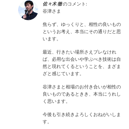
佐々木 徹
のコメント:
谷津さま
焦らず、ゆっくりと、相性の良いもの
というお考え、本当にその通りだと思
います。
最近、行きたい場所さえブレなけれ
ば、必用な出会いや学ぶべき技術は自
然と現れてくるということを、まざま
ざと感じています。
谷津さまと相場のお付き合いが相性の
良いものであるときき、本当にうれし
く思います。
今後も引き続きよろしくおねがいしま
す。