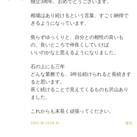
独立3周年、おめでとうございます。
相場はあり続けるという言葉、すごく納得で
きるようになっています。
焦らずゆっくりと、自分との相性の良いも
の、良いところで仲良くしていけば
いいのかなと思えるようになりました。
石の上にも三年
どんな業務でも、3年位続けられると長続きす
ると思います。
長く続けることで見えてくるものも沢山あり
ました。
これからも末長く頑張ってください。
2015-10-22 06:19
返信