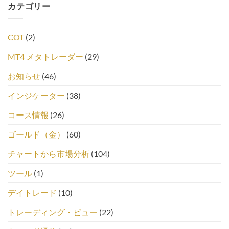
カテゴリー
COT
(2)
MT4 メタトレーダー
(29)
お知らせ
(46)
インジケーター
(38)
コース情報
(26)
ゴールド（金）
(60)
チャートから市場分析
(104)
ツール
(1)
デイトレード
(10)
トレーディング・ビュー
(22)