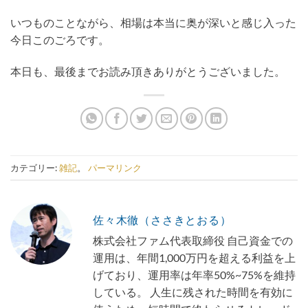
いつものことながら、相場は本当に奥が深いと感じ入った
今日このごろです。
本日も、最後までお読み頂きありがとうございました。
カテゴリー:
雑記
。
パーマリンク
佐々木徹（ささきとおる）
株式会社ファム代表取締役 自己資金での
運用は、年間1,000万円を超える利益を上
げており、運用率は年率50%~75%を維持
している。 人生に残された時間を有効に