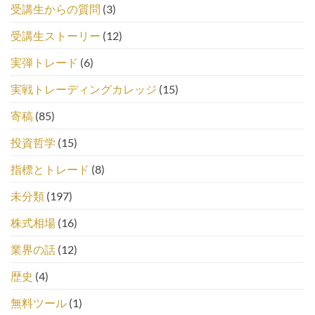
受講生からの質問
(3)
受講生ストーリー
(12)
実弾トレード
(6)
実戦トレーディングカレッジ
(15)
寄稿
(85)
投資哲学
(15)
指標とトレード
(8)
未分類
(197)
株式相場
(16)
業界の話
(12)
歴史
(4)
無料ツール
(1)