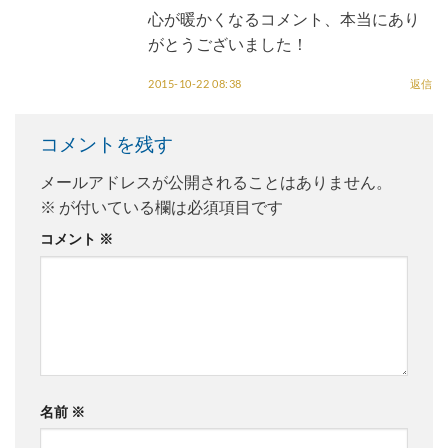
心が暖かくなるコメント、本当にあり
がとうございました！
2015-10-22 08:38
返信
コメントを残す
メールアドレスが公開されることはありません。
※
が付いている欄は必須項目です
コメント
※
名前
※