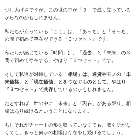
少し大げさですが、この世の中が「３」で成り立っている
からなのかもしれません。
私たちが立っている「ここ」は、「あっち」と「そっち」
の間で初めて存在ができる『３つセット』です。
私たちが感じている「時間」は、「過去」と「未来」の３
間で初めて存在する、やはり『３つセット』です。
そして私達が対峙している
「相場」は、通貨やモノの「未
来価格」と「現在価値」とをつなぐものとして、やはり
『３つセット』で共存
しているのかもしれません。
だとすれば、世の中に「未来」と「現在」がある限り、相
場はあり続けるということになります。
もしそれがチャートの形を取っていなくても、取引所がな
くても、きっと何かの相場は存在をし続けるでしょう。