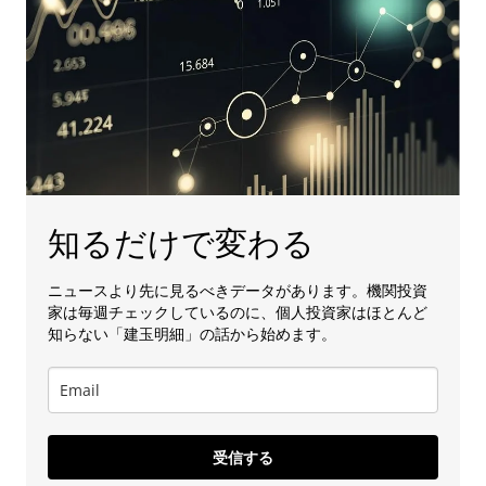
知るだけで変わる
ニュースより先に見るべきデータがあります。機関投資
家は毎週チェックしているのに、個人投資家はほとんど
知らない「建玉明細」の話から始めます。
受信する