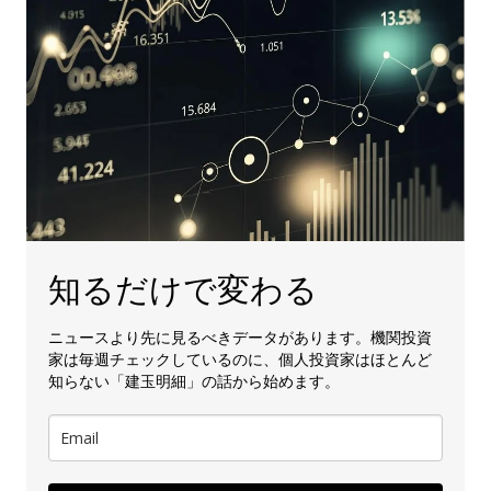
知るだけで変わる
ニュースより先に見るべきデータがあります。機関投資
家は毎週チェックしているのに、個人投資家はほとんど
知らない「建玉明細」の話から始めます。