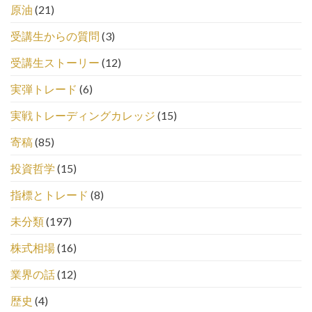
原油
(21)
受講生からの質問
(3)
受講生ストーリー
(12)
実弾トレード
(6)
実戦トレーディングカレッジ
(15)
寄稿
(85)
投資哲学
(15)
指標とトレード
(8)
未分類
(197)
株式相場
(16)
業界の話
(12)
歴史
(4)