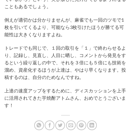
こともあるでしょう。
例えが適切かは分かりませんが、麻雀でも一回のツモで1
枚を引いてくるより、可能なら3枚引けたほうが勝てる可
能性は大きくなりますよね。
トレードでも同じで、１回の取引を「１」で終わらせるよ
り、記録し、見直し、人目に晒し、コメントから発見をす
るという繰り返しの中で、それを３倍にも５倍にも技術を
溜め、資産化するほうが上達は、やはり早くなります。投
稿するのは、自分のためなんですね。
上達の速度アップをするために、ディスカッションを上手
に活用されてきた芋焼酎アトムさん、おめでとうございま
す！