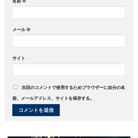
名前
※
メール
※
サイト
次回のコメントで使用するためブラウザーに自分の名
前、メールアドレス、サイトを保存する。