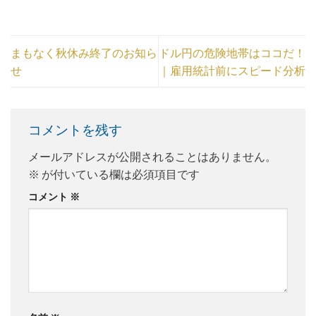
まもなく秋休み終了のお知ら
ドル円の危険地帯はココだ！
せ
｜雇用統計前にスピード分析
コメントを残す
メールアドレスが公開されることはありません。
※
が付いている欄は必須項目です
コメント
※