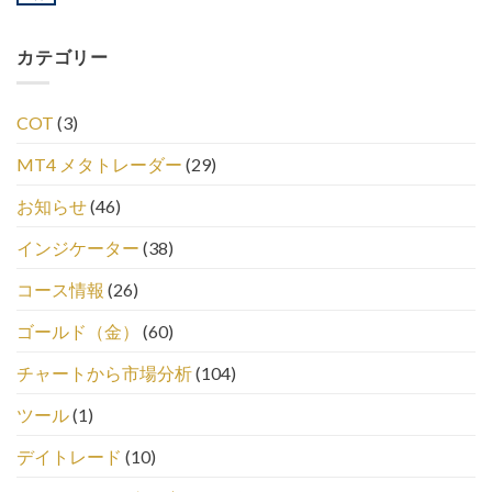
カテゴリー
COT
(3)
MT4 メタトレーダー
(29)
お知らせ
(46)
インジケーター
(38)
コース情報
(26)
ゴールド（金）
(60)
チャートから市場分析
(104)
ツール
(1)
デイトレード
(10)