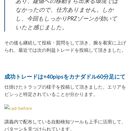
あり、建値への移動すら出来る環境では
なかったので、仕方ありません。しか
し、今回もしっかりPRZゾーンが効いて
いたと感じました。
その後も継続して投稿・質問をして頂き、腕を着実に上げ
られ、最近では次の利益トレードを投稿して頂きました。
成功トレードは+40pipsをカナダドル60分足にて
仕掛けたトラップの様子を投稿して頂きました。エリアを
ビシっと特定されていることが分かります。
講義内で配布している自動検知ツールも上手に活用して、
パターンを見つけられています。