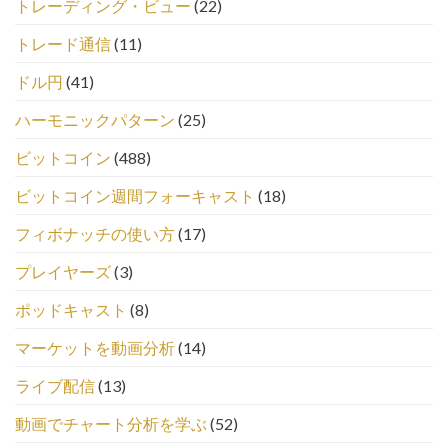
トレーディング・ビュー
(22)
トレード通信
(11)
ドル円
(41)
ハーモニックパターン
(25)
ビットコイン
(488)
ビットコイン週間フォーキャスト
(18)
フィボナッチの使い方
(17)
プレイヤーズ
(3)
ポッドキャスト
(8)
マーケットを動画分析
(14)
ライブ配信
(13)
動画でチャート分析を学ぶ
(52)