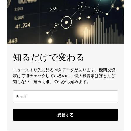
知るだけで変わる
ニュースより先に見るべきデータがあります。機関投資
家は毎週チェックしているのに、個人投資家はほとんど
知らない「建玉明細」の話から始めます。
受信する