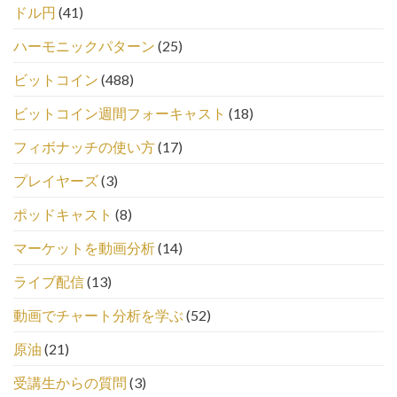
ドル円
(41)
ハーモニックパターン
(25)
ビットコイン
(488)
ビットコイン週間フォーキャスト
(18)
フィボナッチの使い方
(17)
プレイヤーズ
(3)
ポッドキャスト
(8)
マーケットを動画分析
(14)
ライブ配信
(13)
動画でチャート分析を学ぶ
(52)
原油
(21)
受講生からの質問
(3)