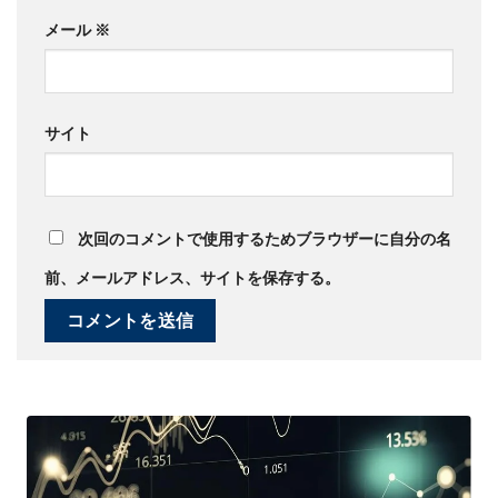
メール
※
サイト
次回のコメントで使用するためブラウザーに自分の名
前、メールアドレス、サイトを保存する。