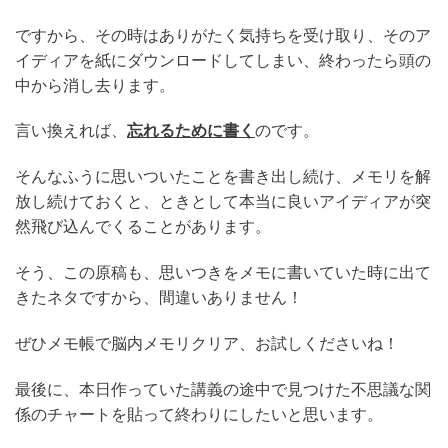
ですから、その時はありがたく気持ちを受け取り、そのア
イディアを紙にダウンロードしてしまい、終わったら頭の
中から消し去ります。
言い換えれば、
忘れるために書く
のです。
そんなふうに思いついたことを書き出し続け、メモリを解
放し続けておくと、ときとして本当に良いアイディアが突
然飛び込んでくることがあります。
そう、この原稿も、思いつきをメモに書いていた時に出て
きたネタですから、間違いありません！
ぜひメモ帳で脳内メモリクリア、お試しくださいね！
最後に、本日作っていた講義の途中で見つけた不思議な関
係のチャートを貼って終わりにしたいと思います。