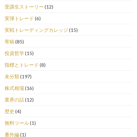
受講生ストーリー
(12)
実弾トレード
(6)
実戦トレーディングカレッジ
(15)
寄稿
(85)
投資哲学
(15)
指標とトレード
(8)
未分類
(197)
株式相場
(16)
業界の話
(12)
歴史
(4)
無料ツール
(1)
番外編
(1)