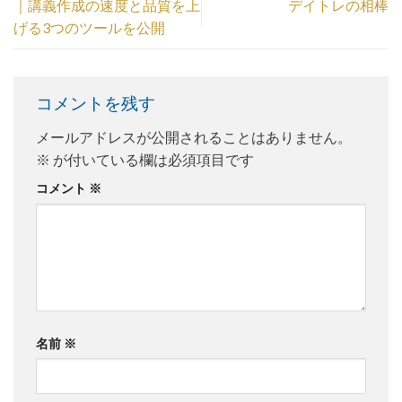
｜講義作成の速度と品質を上
デイトレの相棒
げる3つのツールを公開
コメントを残す
メールアドレスが公開されることはありません。
※
が付いている欄は必須項目です
コメント
※
名前
※