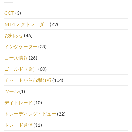
COT
(3)
MT4 メタトレーダー
(29)
お知らせ
(46)
インジケーター
(38)
コース情報
(26)
ゴールド（金）
(60)
チャートから市場分析
(104)
ツール
(1)
デイトレード
(10)
トレーディング・ビュー
(22)
トレード通信
(11)