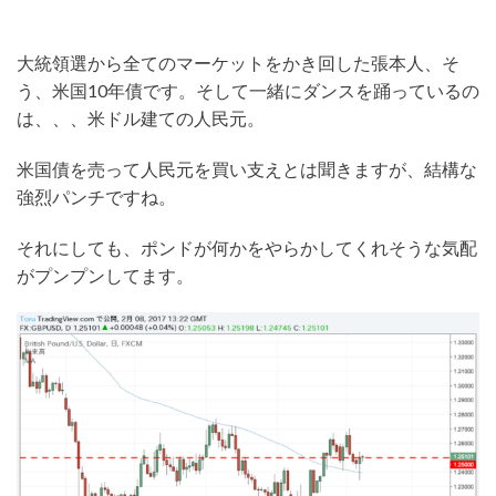
大統領選から全てのマーケットをかき回した張本人、そ
う、米国10年債です。そして一緒にダンスを踊っているの
は、、、米ドル建ての人民元。
米国債を売って人民元を買い支えとは聞きますが、結構な
強烈パンチですね。
それにしても、ポンドが何かをやらかしてくれそうな気配
がプンプンしてます。