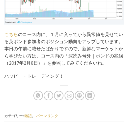
こちら
のコース内に、１月に入ってから異常値を見せてい
る英ポンド参加者のポジション動向をアップしています。
本日の午前に載せたばかりですので、新鮮なマーケットか
ら学びたい方は、コース内の「深読み号外｜ポンドの兆候
（2017年2月8日）」を参照してみてくださいね。
ハッピー・トレーディング！！
カテゴリー:
雑記
。
パーマリンク