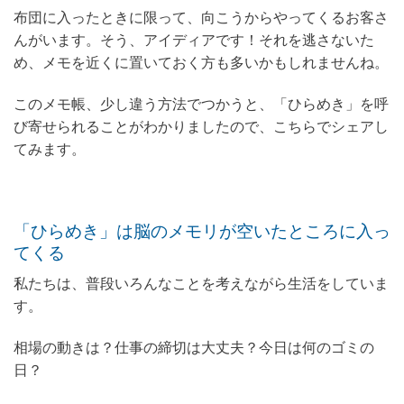
布団に入ったときに限って、向こうからやってくるお客さ
んがいます。そう、アイディアです！それを逃さないた
め、メモを近くに置いておく方も多いかもしれませんね。
このメモ帳、少し違う方法でつかうと、「ひらめき」を呼
び寄せられることがわかりましたので、こちらでシェアし
てみます。
「ひらめき」は脳のメモリが空いたところに入っ
てくる
私たちは、普段いろんなことを考えながら生活をしていま
す。
相場の動きは？仕事の締切は大丈夫？今日は何のゴミの
日？