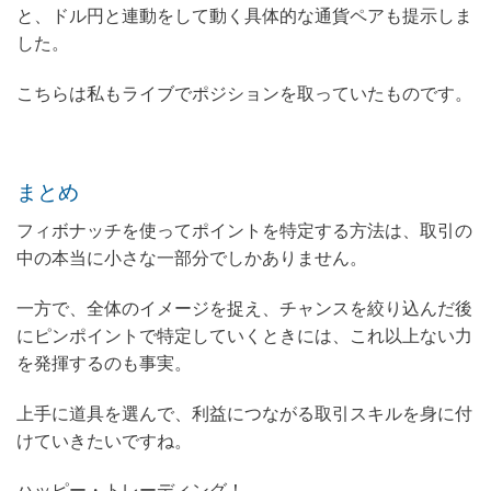
と、ドル円と連動をして動く具体的な通貨ペアも提示しま
した。
こちらは私もライブでポジションを取っていたものです。
まとめ
フィボナッチを使ってポイントを特定する方法は、取引の
中の本当に小さな一部分でしかありません。
一方で、全体のイメージを捉え、チャンスを絞り込んだ後
にピンポイントで特定していくときには、これ以上ない力
を発揮するのも事実。
上手に道具を選んで、利益につながる取引スキルを身に付
けていきたいですね。
ハッピー・トレーディング！