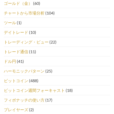
ゴールド（金）
(60)
チャートから市場分析
(104)
ツール
(1)
デイトレード
(10)
トレーディング・ビュー
(22)
トレード通信
(11)
ドル円
(41)
ハーモニックパターン
(25)
ビットコイン
(488)
ビットコイン週間フォーキャスト
(18)
フィボナッチの使い方
(17)
プレイヤーズ
(2)