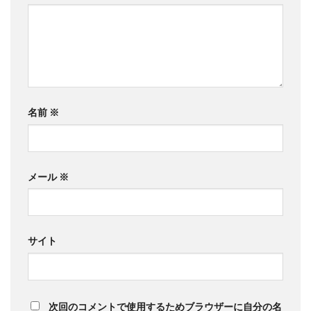
名前
※
メール
※
サイト
次回のコメントで使用するためブラウザーに自分の名