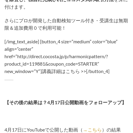
付けます。
さらにプロが開発した自動検知ツール付き・受講生は無期
限＆追加費用０で利用可能！
[/img_text_aside] [button_4 size=”medium” color=”blue”
align=”center”
href=”http://direct.cocosta.jp/p/harmonicpattern/?
product_id=119881&coupon_code=STARTER”
new_window=”Y”]講義詳細はこちら >>[/button_4]
【その後の結果は？4月17日公開動画をフォローアップ】
4月17日にYouTubeで公開した動画（
→こちら
）の結果