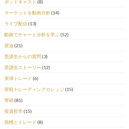
ポッドキャスト
(8)
マーケットを動画分析
(14)
ライブ配信
(13)
動画でチャート分析を学ぶ
(52)
原油
(21)
受講生からの質問
(3)
受講生ストーリー
(12)
実弾トレード
(6)
実戦トレーディングカレッジ
(15)
寄稿
(85)
投資哲学
(15)
指標とトレード
(8)