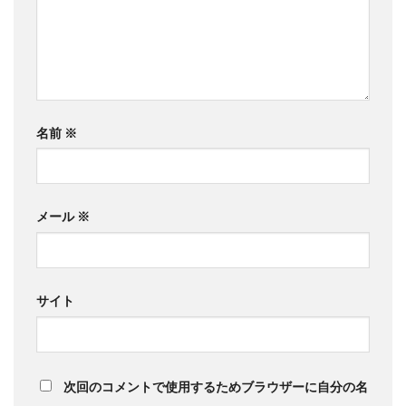
名前
※
メール
※
サイト
次回のコメントで使用するためブラウザーに自分の名