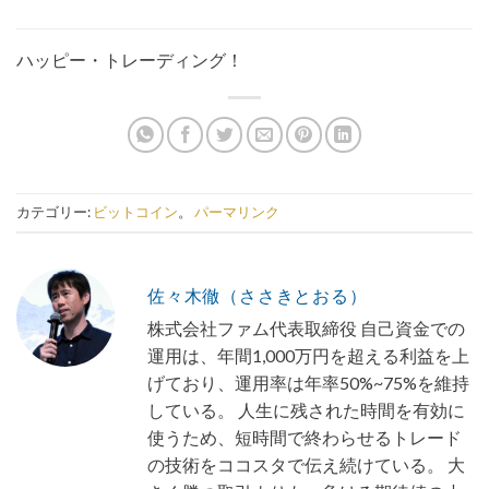
ハッピー・トレーディング！
カテゴリー:
ビットコイン
。
パーマリンク
佐々木徹（ささきとおる）
株式会社ファム代表取締役 自己資金での
運用は、年間1,000万円を超える利益を上
げており、運用率は年率50%~75%を維持
している。 人生に残された時間を有効に
使うため、短時間で終わらせるトレード
の技術をココスタで伝え続けている。 大