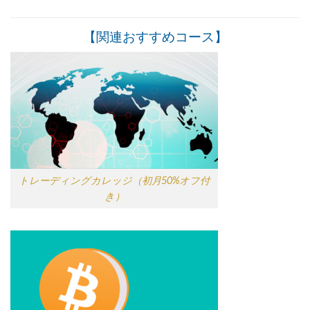
【関連おすすめコース】
トレーディングカレッジ（初月50%オフ付
き）