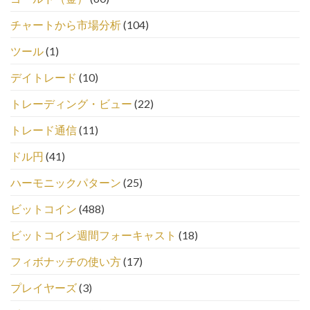
チャートから市場分析
(104)
ツール
(1)
デイトレード
(10)
トレーディング・ビュー
(22)
トレード通信
(11)
ドル円
(41)
ハーモニックパターン
(25)
ビットコイン
(488)
ビットコイン週間フォーキャスト
(18)
フィボナッチの使い方
(17)
プレイヤーズ
(3)