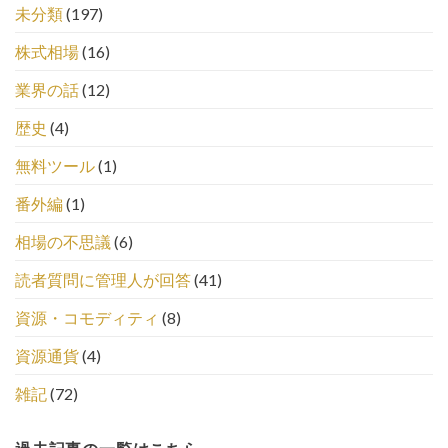
未分類
(197)
株式相場
(16)
業界の話
(12)
歴史
(4)
無料ツール
(1)
番外編
(1)
相場の不思議
(6)
読者質問に管理人が回答
(41)
資源・コモディティ
(8)
資源通貨
(4)
雑記
(72)