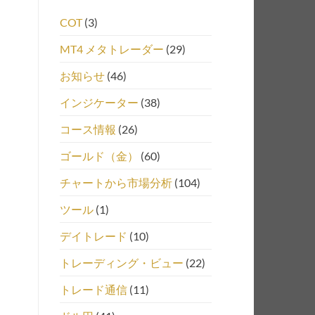
COT
(3)
MT4 メタトレーダー
(29)
お知らせ
(46)
インジケーター
(38)
コース情報
(26)
ゴールド（金）
(60)
チャートから市場分析
(104)
ツール
(1)
デイトレード
(10)
トレーディング・ビュー
(22)
トレード通信
(11)