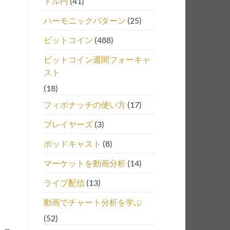
ドル円
(41)
ハーモニックパターン
(25)
ビットコイン
(488)
ビットコイン週間フォーキャ
スト
(18)
フィボナッチの使い方
(17)
プレイヤーズ
(3)
ポッドキャスト
(8)
マーケットを動画分析
(14)
ライブ配信
(13)
動画でチャート分析を学ぶ
(52)