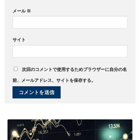
メール
※
サイト
次回のコメントで使用するためブラウザーに自分の名
前、メールアドレス、サイトを保存する。