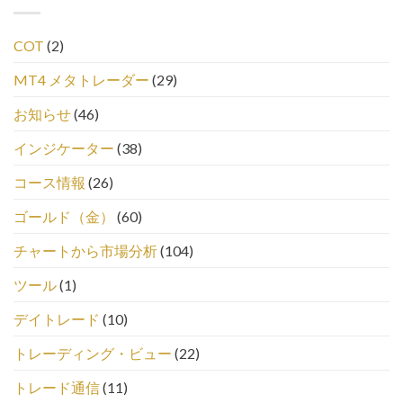
COT
(2)
MT4 メタトレーダー
(29)
お知らせ
(46)
インジケーター
(38)
コース情報
(26)
ゴールド（金）
(60)
チャートから市場分析
(104)
ツール
(1)
デイトレード
(10)
トレーディング・ビュー
(22)
トレード通信
(11)