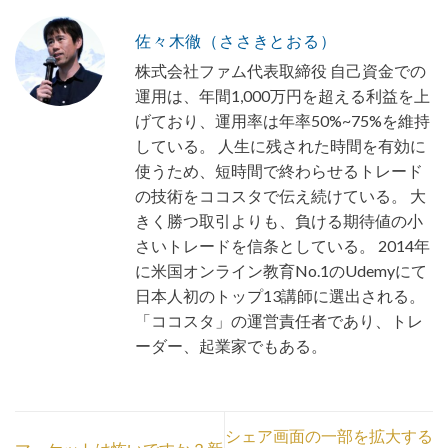
佐々木徹（ささきとおる）
株式会社ファム代表取締役 自己資金での
運用は、年間1,000万円を超える利益を上
げており、運用率は年率50%~75%を維持
している。 人生に残された時間を有効に
使うため、短時間で終わらせるトレード
の技術をココスタで伝え続けている。 大
きく勝つ取引よりも、負ける期待値の小
さいトレードを信条としている。 2014年
に米国オンライン教育No.1のUdemyにて
日本人初のトップ13講師に選出される。
「ココスタ」の運営責任者であり、トレ
ーダー、起業家でもある。
シェア画面の一部を拡大する