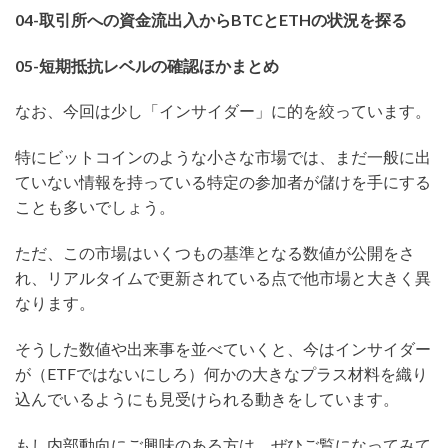
04-取引所への資金流出入からBTCとETHの状況を探る
05-短期抵抗レベルの確認ほかまとめ
なお、今回は少し「インサイダー」に的を絞っています。
特にビットコインのような小さな市場では、まだ一般に出
ていない情報を持っている特定の参加者が儲けを手にする
ことも多いでしょう。
ただ、この市場はいくつもの基準となる数値が公開をさ
れ、リアルタイムで更新されている点で他市場と大きく異
なります。
そうした数値や出来事を並べていくと、今はインサイダー
が（ETFではないにしろ）何かの大きなプラス材料を織り
込んでいるようにも見受けられる動きをしています。
もし内部動向にご興味のある方は、ぜひご覧になってみて