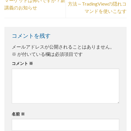
マーケットは怖いですか？新
方法～TradingViewの隠れコ
講義のお知らせ
マンドを使いこなす
コメントを残す
メールアドレスが公開されることはありません。
※
が付いている欄は必須項目です
コメント
※
名前
※