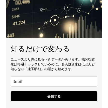
知るだけで変わる
ニュースより先に見るべきデータがあります。機関投資
家は毎週チェックしているのに、個人投資家はほとんど
知らない「建玉明細」の話から始めます。
受信する