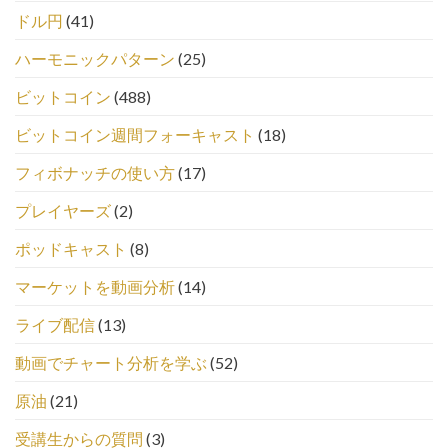
ドル円
(41)
ハーモニックパターン
(25)
ビットコイン
(488)
ビットコイン週間フォーキャスト
(18)
フィボナッチの使い方
(17)
プレイヤーズ
(2)
ポッドキャスト
(8)
マーケットを動画分析
(14)
ライブ配信
(13)
動画でチャート分析を学ぶ
(52)
原油
(21)
受講生からの質問
(3)