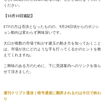
ください。
【10月10日追記】
ETFの方は否決となったものの、9月24日頃からのポジシ
ョン動向は変わらず興味深いです。
大口が複数の市場で転がす建玉の動き方を知っておくこと
は、市場が次にどのような手を打ってくるかのヒントを教
えてくれますね。
ご興味のある方のために、下に受講案内へのリンクを張ら
せて頂きました。
週刊クリプト通信｜暗号通貨に翻弄されるのは今日で終わ
り