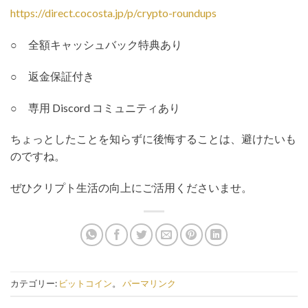
https://direct.cocosta.jp/p/crypto-roundups
○ 全額キャッシュバック特典あり
○ 返金保証付き
○ 専用 Discord コミュニティあり
ちょっとしたことを知らずに後悔することは、避けたいも
のですね。
ぜひクリプト生活の向上にご活用くださいませ。
カテゴリー:
ビットコイン
。
パーマリンク