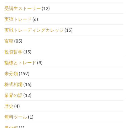
受講生ストーリー
(12)
実弾トレード
(6)
実戦トレーディングカレッジ
(15)
寄稿
(85)
投資哲学
(15)
指標とトレード
(8)
未分類
(197)
株式相場
(16)
業界の話
(12)
歴史
(4)
無料ツール
(1)
番外編
(1)