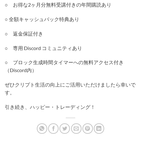
○ お得な2ヶ月分無料受講付きの年間購読あり
○ 全額キャッシュバック特典あり
○ 返金保証付き
○ 専用 Discord コミュニティあり
○ ブロック生成時間タイマーへの無料アクセス付き
（Discord内）
ぜひクリプト生活の向上にご活用いただけましたら幸いで
す。
引き続き、ハッピー・トレーディング！