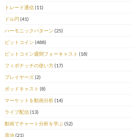
トレード通信
(11)
ドル円
(41)
ハーモニックパターン
(25)
ビットコイン
(488)
ビットコイン週間フォーキャスト
(18)
フィボナッチの使い方
(17)
プレイヤーズ
(2)
ポッドキャスト
(8)
マーケットを動画分析
(14)
ライブ配信
(13)
動画でチャート分析を学ぶ
(52)
原油
(21)