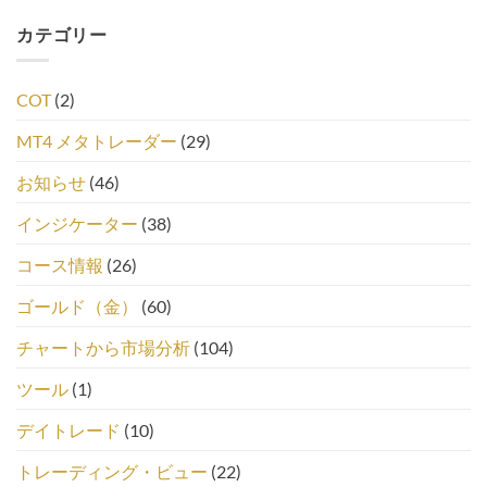
カテゴリー
COT
(2)
MT4 メタトレーダー
(29)
お知らせ
(46)
インジケーター
(38)
コース情報
(26)
ゴールド（金）
(60)
チャートから市場分析
(104)
ツール
(1)
デイトレード
(10)
トレーディング・ビュー
(22)