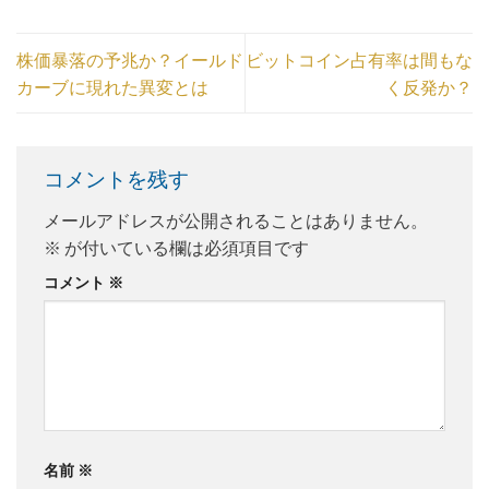
株価暴落の予兆か？イールド
ビットコイン占有率は間もな
カーブに現れた異変とは
く反発か？
コメントを残す
メールアドレスが公開されることはありません。
※
が付いている欄は必須項目です
コメント
※
名前
※