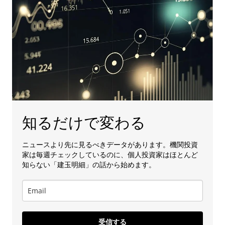
知るだけで変わる
ニュースより先に見るべきデータがあります。機関投資
家は毎週チェックしているのに、個人投資家はほとんど
知らない「建玉明細」の話から始めます。
受信する