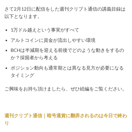
さて2月12日に配信をした週刊クリプト通信の講義目録は
以下となります。
1万ドル越えという事実がすべて
アルトコインに資金が流出しやすい環境
BCHは半減期を迎える前後でどのような動きをするの
か？採掘者から考える
ポジション動向も通常期とは異なる見方が必要になる
タイミング
ご興味をお持ち頂けましたら、ぜひ続編をご覧ください。
週刊クリプト通信｜暗号通貨に翻弄されるのは今日で終わ
り