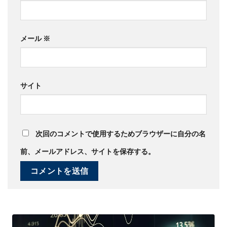
メール
※
サイト
次回のコメントで使用するためブラウザーに自分の名
前、メールアドレス、サイトを保存する。