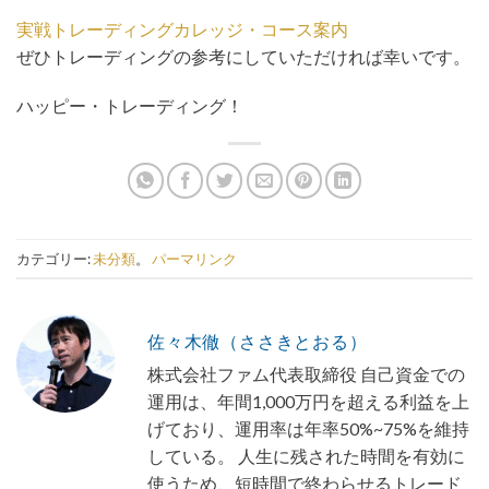
実戦トレーディングカレッジ・コース案内
ぜひトレーディングの参考にしていただければ幸いです。
ハッピー・トレーディング！
カテゴリー:
未分類
。
パーマリンク
佐々木徹（ささきとおる）
株式会社ファム代表取締役 自己資金での
運用は、年間1,000万円を超える利益を上
げており、運用率は年率50%~75%を維持
している。 人生に残された時間を有効に
使うため、短時間で終わらせるトレード