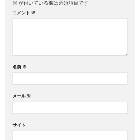
※
が付いている欄は必須項目です
コメント
※
名前
※
メール
※
サイト