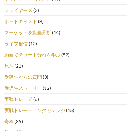
プレイヤーズ
(2)
ポッドキャスト
(8)
マーケットを動画分析
(14)
ライブ配信
(13)
動画でチャート分析を学ぶ
(52)
原油
(21)
受講生からの質問
(3)
受講生ストーリー
(12)
実弾トレード
(6)
実戦トレーディングカレッジ
(15)
寄稿
(85)