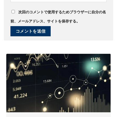
次回のコメントで使用するためブラウザーに自分の名
前、メールアドレス、サイトを保存する。