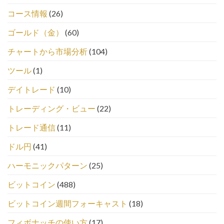
コース情報
(26)
ゴールド（金）
(60)
チャートから市場分析
(104)
ツール
(1)
デイトレード
(10)
トレーディング・ビュー
(22)
トレード通信
(11)
ドル円
(41)
ハーモニックパターン
(25)
ビットコイン
(488)
ビットコイン週間フォーキャスト
(18)
フィボナッチの使い方
(17)