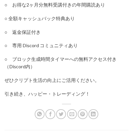
○ お得な2ヶ月分無料受講付きの年間購読あり
○ 全額キャッシュバック特典あり
○ 返金保証付き
○ 専用 Discord コミュニティあり
○ ブロック生成時間タイマーへの無料アクセス付き
（Discord内）
ぜひクリプト生活の向上にご活用ください。
引き続き、ハッピー・トレーディング！