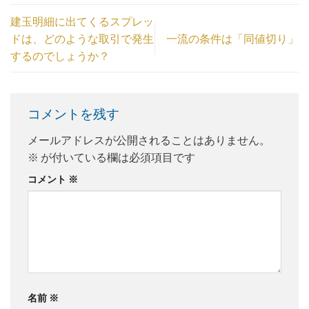
建玉明細に出てくるスプレッ
ドは、どのような取引で発生
一流の条件は「同値切り」
するのでしょうか？
コメントを残す
メールアドレスが公開されることはありません。
※
が付いている欄は必須項目です
コメント
※
名前
※