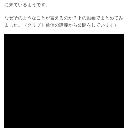
に来ているようです。
なぜそのようなことが言えるのか？下の動画でまとめてみ
ました。（クリプト通信の講義から公開をしています）