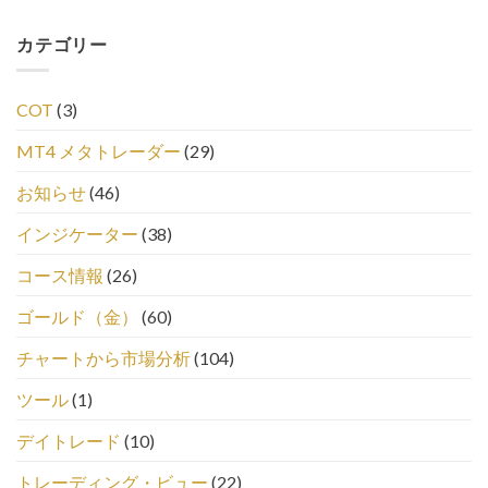
カテゴリー
COT
(3)
MT4 メタトレーダー
(29)
お知らせ
(46)
インジケーター
(38)
コース情報
(26)
ゴールド（金）
(60)
チャートから市場分析
(104)
ツール
(1)
デイトレード
(10)
トレーディング・ビュー
(22)