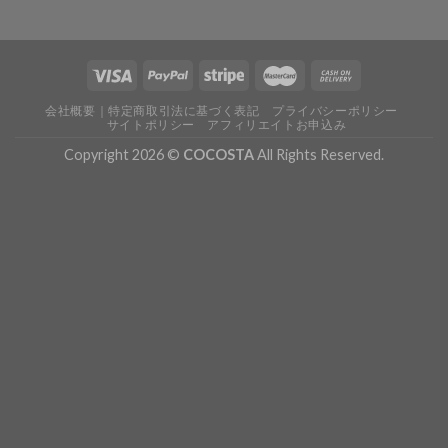
会社概要｜特定商取引法に基づく表記
プライバシーポリシー
サイトポリシー
アフィリエイトお申込み
Copyright 2026 ©
COCOSTA
All Rights Reserved.