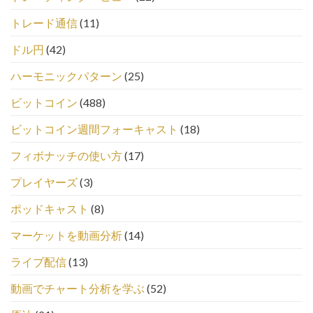
トレード通信
(11)
ドル円
(42)
ハーモニックパターン
(25)
ビットコイン
(488)
ビットコイン週間フォーキャスト
(18)
フィボナッチの使い方
(17)
プレイヤーズ
(3)
ポッドキャスト
(8)
マーケットを動画分析
(14)
ライブ配信
(13)
動画でチャート分析を学ぶ
(52)