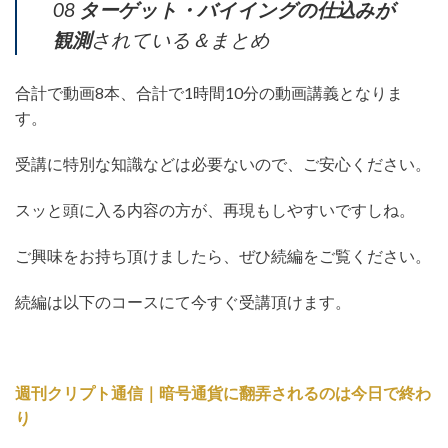
08
ターゲット・バイイングの仕込みが
観測
されている＆まとめ
合計で動画8本、合計で1時間10分の動画講義となりま
す。
受講に特別な知識などは必要ないので、ご安心ください。
スッと頭に入る内容の方が、再現もしやすいですしね。
ご興味をお持ち頂けましたら、ぜひ続編をご覧ください。
続編は以下のコースにて今すぐ受講頂けます。
週刊クリプト通信｜暗号通貨に翻弄されるのは今日で終わ
り