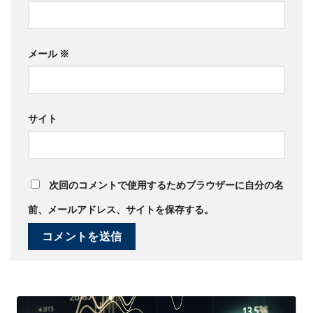
メール
※
サイト
次回のコメントで使用するためブラウザーに自分の名
前、メールアドレス、サイトを保存する。