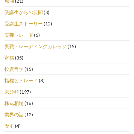
原油
(21)
受講生からの質問
(3)
受講生ストーリー
(12)
実弾トレード
(6)
実戦トレーディングカレッジ
(15)
寄稿
(85)
投資哲学
(15)
指標とトレード
(8)
未分類
(197)
株式相場
(16)
業界の話
(12)
歴史
(4)