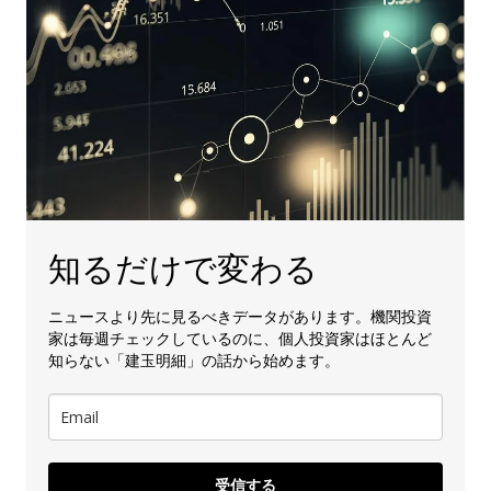
知るだけで変わる
ニュースより先に見るべきデータがあります。機関投資
家は毎週チェックしているのに、個人投資家はほとんど
知らない「建玉明細」の話から始めます。
受信する