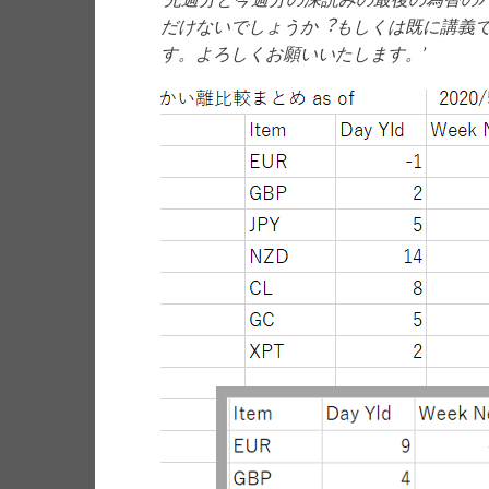
だけないでしょうか︖もしくは既に講義
す。よろしくお願いいたします。’