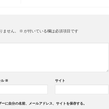
りません。
※
が付いている欄は必須項目です
ール
※
サイト
ザーに自分の名前、メールアドレス、サイトを保存する。