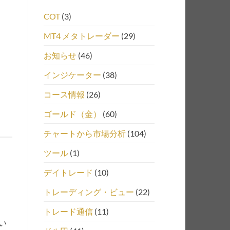
COT
(3)
MT4 メタトレーダー
(29)
お知らせ
(46)
インジケーター
(38)
コース情報
(26)
ゴールド（金）
(60)
チャートから市場分析
(104)
ツール
(1)
デイトレード
(10)
トレーディング・ビュー
(22)
トレード通信
(11)
い