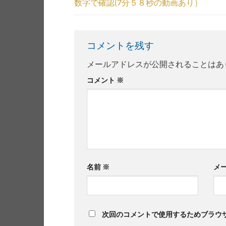
数字で確認(7分５８秒の動画あり）
コメントを残す
メールアドレスが公開されることはあ
コメント
※
名前
※
メ
次回のコメントで使用するためブラウ