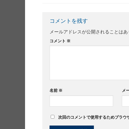
コメントを残す
メールアドレスが公開されることはあ
コメント
※
名前
※
メ
次回のコメントで使用するためブラウ