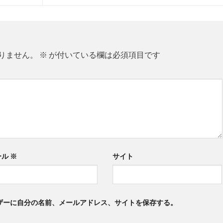
りません。
※
が付いている欄は必須項目です
ール
※
サイト
ザーに自分の名前、メールアドレス、サイトを保存する。